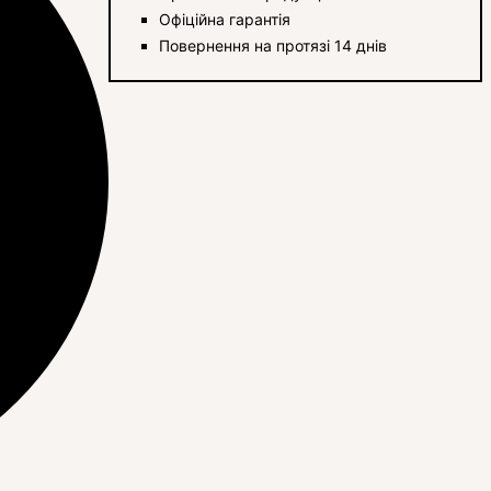
Офіційна гарантія
Повернення на протязі 14 днів