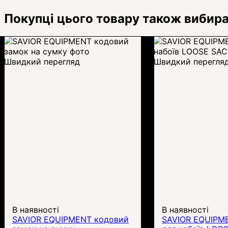
Покупці цього товару також вибир
Швидкий перегляд
Швидкий перегля
В наявності
В наявності
SAVIOR EQUIPMENT кодовий
SAVIOR EQUIPM