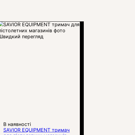
Швидкий перегляд
В наявності
SAVIOR EQUIPMENT тримач