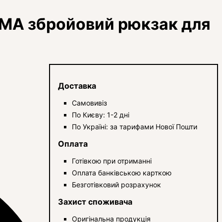
MA збройовий рюкзак для
Доставка
Самовивіз
По Києву: 1-2 дні
По Україні: за тарифами Нової Пошти
Оплата
Готівкою при отриманні
Оплата банківською карткою
Безготівковий розрахунок
Захист споживача
Оригінальна продукція