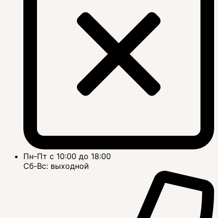
Пн-Пт с 10:00 до 18:00
Сб-Вс: выходной