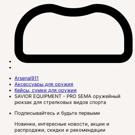
Arsenal911
Аксессуары для оружия
Кейсы, сумки для оружия
SAVIOR EQUIPMENT - PRO SEMA оружейный
рюкзак для стрелковых видов спорта
Подписывайтесь и будьте первыми
Новинки, интересные новости, акции и
распродажи, скидки и рекомендации