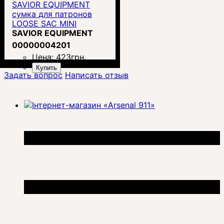
SAVIOR EQUIPMENT
сумка для патронов
LOOSE SAC MINI
SAVIOR EQUIPMENT
00000004201
Цена:
423
грн.
Купить
Задать вопрос
Написать отзыв