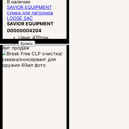
В наличии
SAVIOR EQUIPMENT
сумка для патронов
LOOSE SAC
SAVIOR EQUIPMENT
00000004204
Цена:
470
грн.
Купить
Хит продаж