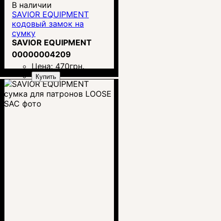
В наличии
SAVIOR EQUIPMENT
кодовый замок на
сумку
SAVIOR EQUIPMENT
00000004209
Цена:
470
грн.
Купить