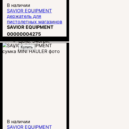
В наличии
SAVIOR EQUIPMENT
держатель для
пистолетных магазинов
SAVIOR EQUIPMENT
00000004275
Цена:
940
грн.
Купить
В наличии
SAVIOR EQUIPMENT