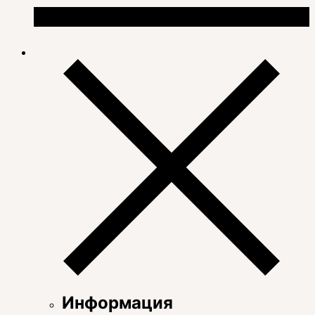
Информация