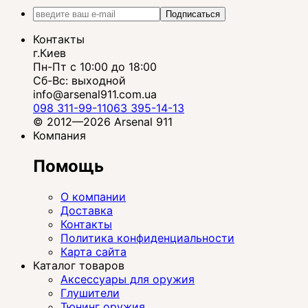
Подписаться
Контакты
г.Киев
Пн-Пт с 10:00 до 18:00
Сб-Вс: выходной
info@arsenal911.com.ua
098 311-99-11
063 395-14-13
© 2012—2026 Arsenal 911
Компания
Помощь
О компании
Доставка
Контакты
Политика конфиденциальности
Карта сайта
Каталог товаров
Аксессуары для оружия
Глушители
Тюнинг оружия