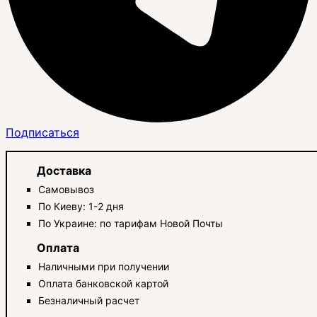
Подписаться
Доставка
Самовывоз
По Киеву: 1-2 дня
По Украине: по тарифам Новой Почты
Оплата
Наличными при получении
Оплата банковской картой
Безналичный расчет