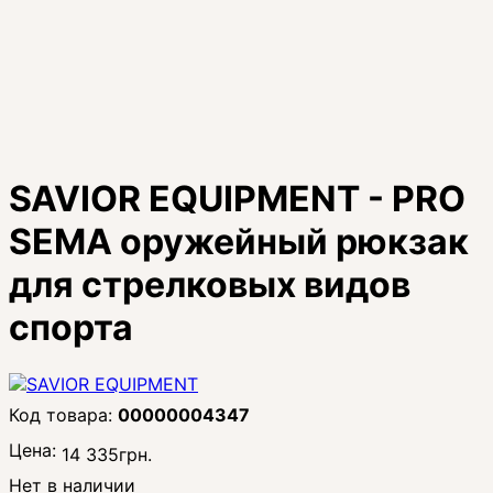
SAVIOR EQUIPMENT - PRO
SEMA оружейный рюкзак
для стрелковых видов
спорта
00000004347
Цена:
14 335
грн.
Нет в наличии