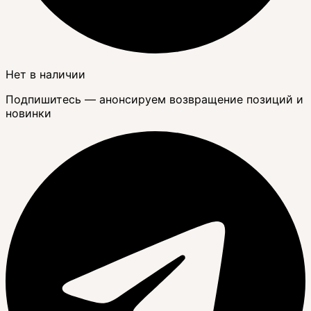
Нет в наличии
Подпишитесь — анонсируем возвращение позиций и
новинки