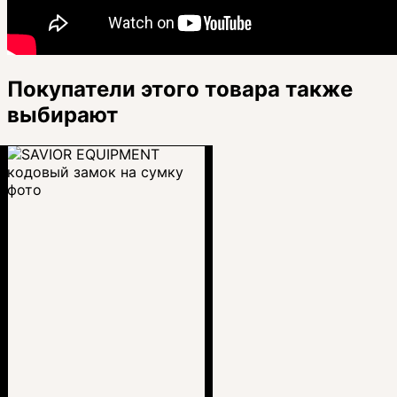
Покупатели этого товара также
выбирают