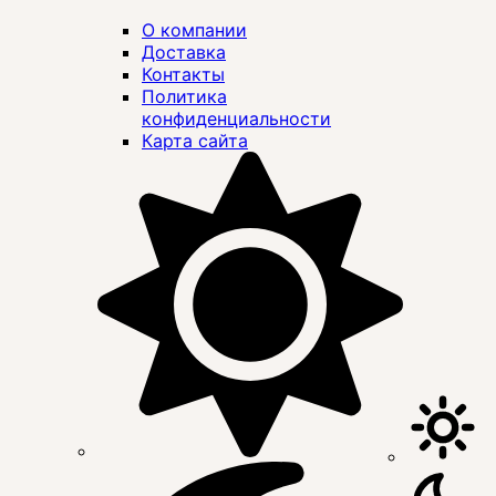
О компании
Доставка
Контакты
Политика
конфиденциальности
Карта сайта