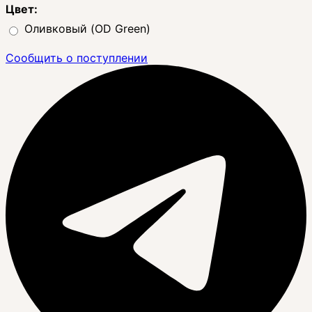
Цвет:
Оливковый (OD Green)
Сообщить о поступлении