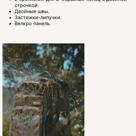
строчкой.
Двойные швы.
Застежки-липучки.
Велкро панель.