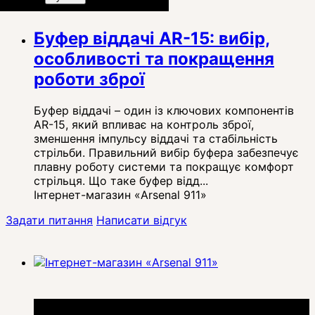
Буфер віддачі AR-15: вибір,
особливості та покращення
роботи зброї
Буфер віддачі – один із ключових компонентів
AR-15, який впливає на контроль зброї,
зменшення імпульсу віддачі та стабільність
стрільби. Правильний вибір буфера забезпечує
плавну роботу системи та покращує комфорт
стрільця. Що таке буфер відд...
Інтернет-магазин «Arsenal 911»
Задати питання
Написати відгук