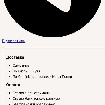
Підписатись
Доставка
Самовивіз
По Києву: 1-2 дні
По Україні: за тарифами Нової Пошти
Оплата
Готівкою при отриманні
Оплата банківською карткою
Безготівковий розрахунок