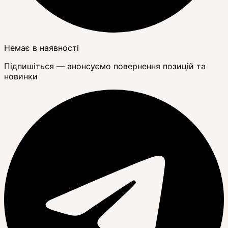
Немає в наявності
Підпишіться — анонсуємо повернення позицій та
новинки