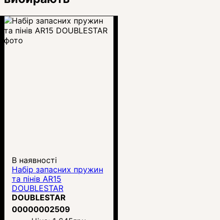
В наявності
Набір запасних пружин
та пінів AR15
DOUBLESTAR
DOUBLESTAR
00000002509