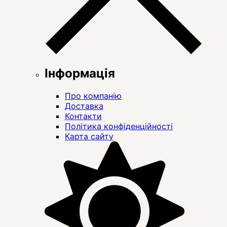
Інформація
Про компанію
Доставка
Контакти
Політика конфіденційності
Карта сайту