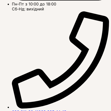
Пн-Пт з 10:00 до 18:00
Сб-Нд: вихідний