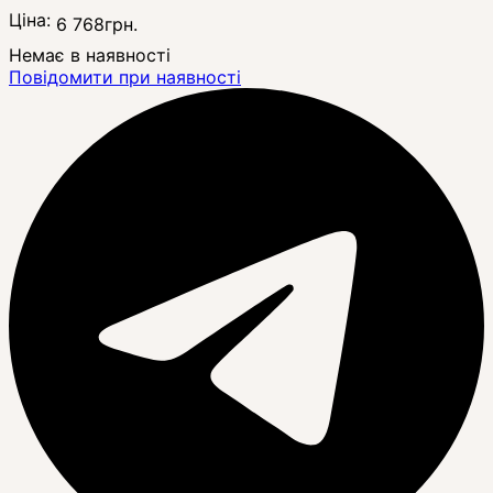
Ціна:
6 768
грн.
Немає в наявності
Повідомити при наявності