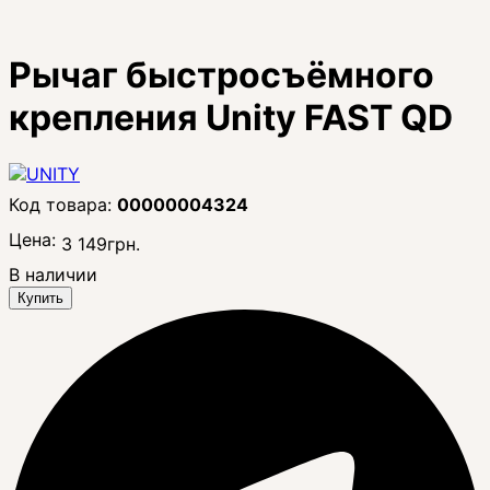
Рычаг быстросъёмного
крепления Unity FAST QD
00000004324
Цена:
3 149
грн.
В наличии
Купить