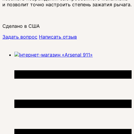
и позволит точно настроить степень зажатия рычага.
Сделано в США
Задать вопрос
Написать отзыв