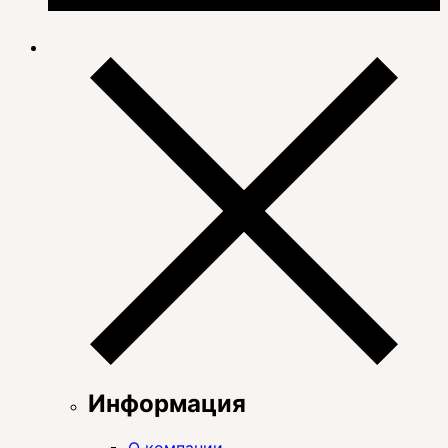
Информация
О компании