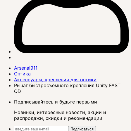
Arsenal911
Оптика
Аксессуары, крепления для оптики
Рычаг быстросъёмного крепления Unity FAST
QD
Подписывайтесь и будьте первыми
Новинки, интересные новости, акции и
распродажи, скидки и рекомендации
Подписаться