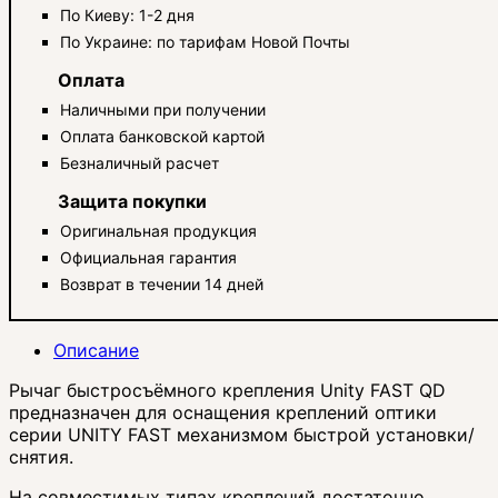
По Киеву: 1-2 дня
По Украине: по тарифам Новой Почты
Оплата
Наличными при получении
Оплата банковской картой
Безналичный расчет
Защита покупки
Оригинальная продукция
Официальная гарантия
Возврат в течении 14 дней
Описание
Рычаг быстросъёмного крепления Unity FAST QD
предназначен для оснащения креплений оптики
серии UNITY FAST механизмом быстрой установки/
снятия.
На совместимых типах креплений достаточно