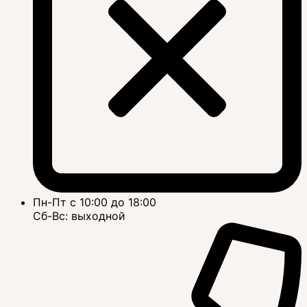
Пн-Пт с 10:00 до 18:00
Сб-Вс: выходной