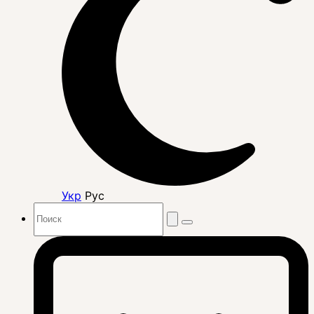
Укр
Рус