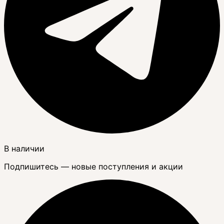
В наличии
Подпишитесь — новые поступления и акции