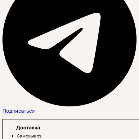
Подписаться
Доставка
Самовывоз