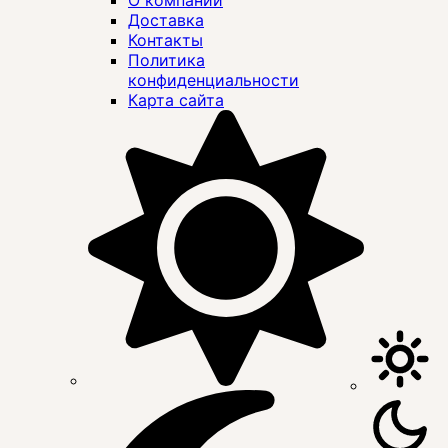
Доставка
Контакты
Политика
конфиденциальности
Карта сайта