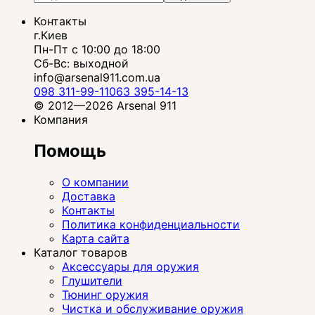
Контакты
г.Киев
Пн-Пт с 10:00 до 18:00
Сб-Вс: выходной
info@arsenal911.com.ua
098 311-99-11
063 395-14-13
© 2012—2026 Arsenal 911
Компания
Помощь
О компании
Доставка
Контакты
Политика конфиденциальности
Карта сайта
Каталог товаров
Аксессуары для оружия
Глушители
Тюнинг оружия
Чистка и обслуживание оружия