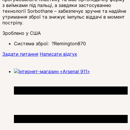
з виїмками під пальці, а завдяки застосуванню
технології Sorbothane – забезпечує зручне та надійне
утримання зброї та знижує імпульс віддачі в момент
пострілу.
Зроблено у США
Система зброї:
?
Remington870
Задати питання
Написати відгук