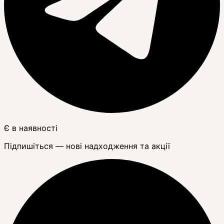
Є в наявності
Підпишіться — нові надходження та акції