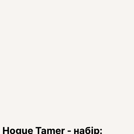
Hogue Tamer - набір: