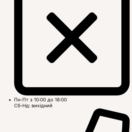
Пн-Пт з 10:00 до 18:00
Сб-Нд: вихідний