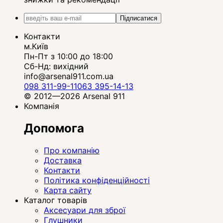
Підписатися
Контакти
м.Київ
Пн-Пт з 10:00 до 18:00
Сб-Нд: вихідний
info@arsenal911.com.ua
098 311-99-11
063 395-14-13
© 2012—2026 Arsenal 911
Компанія
Допомога
Про компанію
Доставка
Контакти
Політика конфіденційності
Карта сайту
Каталог товарів
Аксесуари для зброї
Глушники