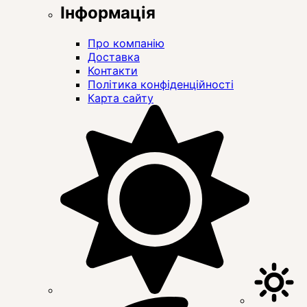
Інформація
Про компанію
Доставка
Контакти
Політика конфіденційності
Карта сайту