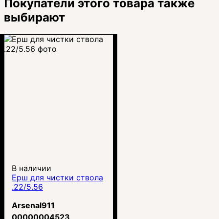
Покупатели этого товара также
выбирают
В наличии
Ерш для чистки ствола
.22/5.56
Arsenal911
00000004523