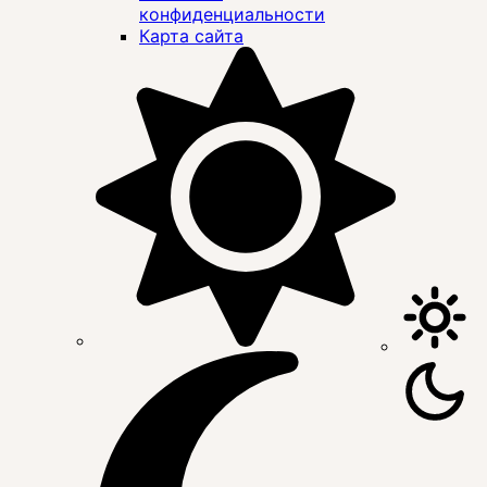
конфиденциальности
Карта сайта