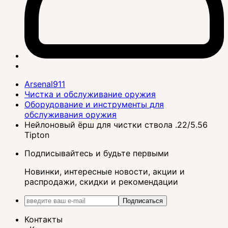
Arsenal911
Чистка и обслуживание оружия
Оборудование и инструменты для
обслуживания оружия
Нейлоновый ёрш для чистки ствола .22/5.56
Tipton
Подписывайтесь и будьте первыми
Новинки, интересные новости, акции и
распродажи, скидки и рекомендации
Подписаться
Контакты