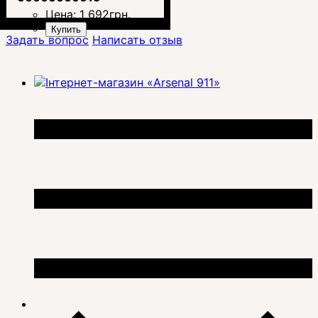
Цена:
1 692
грн.
Купить
Задать вопрос
Написать отзыв