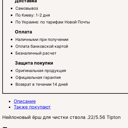
Доставка
Самовывоз
По Киеву: 1-2 дня
По Украине: по тарифам Новой Почты
Оплата
Наличными при получении
Оплата банковской картой
Безналичный расчет
Защита покупки
Оригинальная продукция
Официальная гарантия
Возврат в течении 14 дней
Описание
Также покупают
Нейлоновый ёрш для чистки ствола .22/5.56 Tipton