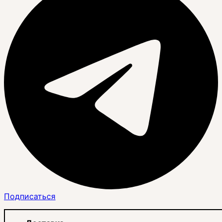
Подписаться