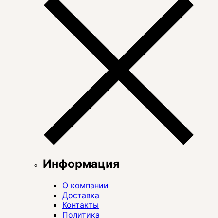
Информация
О компании
Доставка
Контакты
Политика