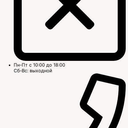
Пн-Пт с 10:00 до 18:00
Сб-Вс: выходной