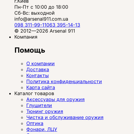
г.Киев
Пн-Пт с 10:00 до 18:00
Сб-Вс: выходной
info@arsenal911.com.ua
098 311-99-11
063 395-14-13
© 2012—2026 Arsenal 911
Компания
Помощь
О компании
Доставка
Контакты
Политика конфиденциальности
Карта сайта
Каталог товаров
Аксессуары для оружия
Глушители
Тюнинг оружия
Чистка и обслуживание оружия
Оптика
Фонари, ЛЦУ