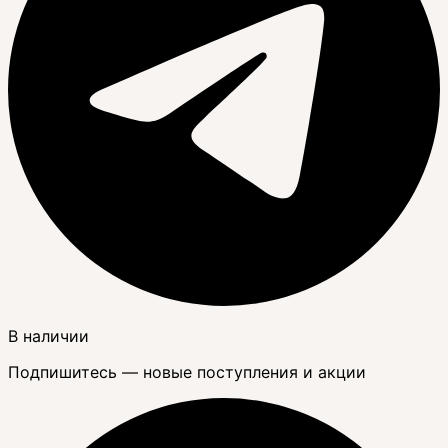
В наличии
Подпишитесь — новые поступления и акции