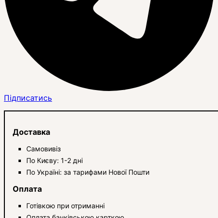
Підписатись
Доставка
Самовивіз
По Києву: 1-2 дні
По Україні: за тарифами Нової Пошти
Оплата
Готівкою при отриманні
Оплата банківською карткою