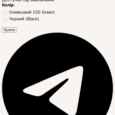
Колір:
Оливковий (OD Green)
Чорний (Black)
Купити