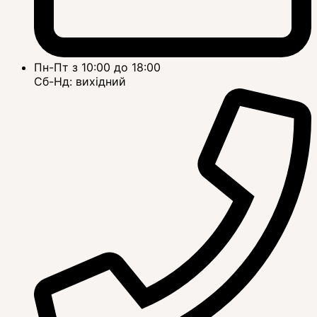
Пн-Пт з 10:00 до 18:00
Сб-Нд: вихідний