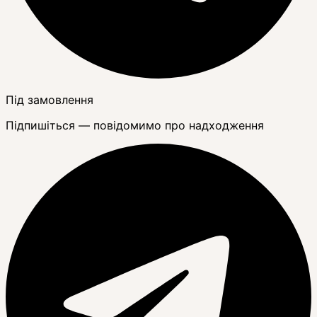
Під замовлення
Підпишіться — повідомимо про надходження