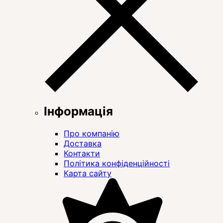
Інформація
Про компанію
Доставка
Контакти
Політика конфіденційності
Карта сайту