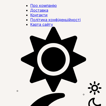
Про компанію
Доставка
Контакти
Політика конфіденційності
Карта сайту