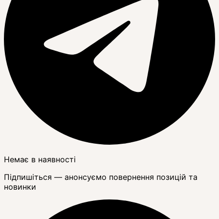
Немає в наявності
Підпишіться — анонсуємо повернення позицій та
новинки