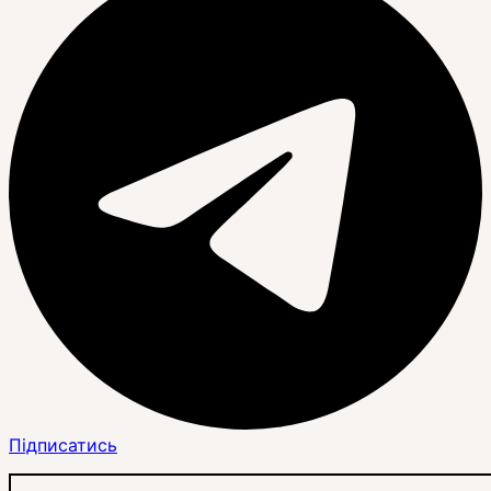
Підписатись