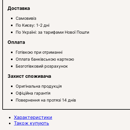
Доставка
Самовивіз
По Києву: 1-2 дні
По Україні: за тарифами Нової Пошти
Оплата
Готівкою при отриманні
Оплата банківською карткою
Безготівковий розрахунок
Захист споживача
Оригінальна продукція
Офіційна гарантія
Повернення на протязі 14 днів
Характеристики
Також купують