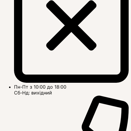
Пн-Пт з 10:00 до 18:00
Сб-Нд: вихідний