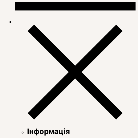
Інформація