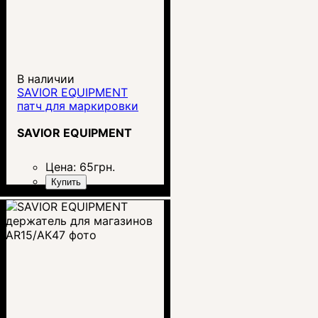
В наличии
SAVIOR EQUIPMENT
патч для маркировки
SAVIOR EQUIPMENT
Цена:
65
грн.
Купить