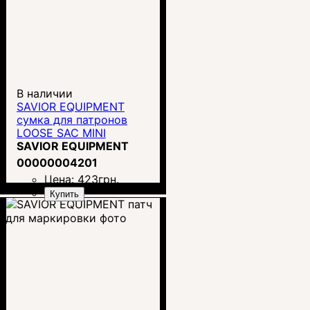
В наличии
SAVIOR EQUIPMENT
сумка для патронов
LOOSE SAC MINI
SAVIOR EQUIPMENT
00000004201
Цена:
423
грн.
Купить