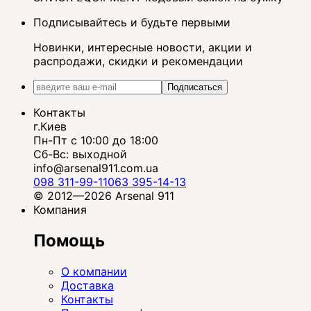
Подписывайтесь и будьте первыми
Новинки, интересные новости, акции и
распродажи, скидки и рекомендации
Подписаться
Контакты
г.Киев
Пн-Пт с 10:00 до 18:00
Сб-Вс: выходной
info@arsenal911.com.ua
098 311-99-11
063 395-14-13
© 2012—2026 Arsenal 911
Компания
Помощь
О компании
Доставка
Контакты