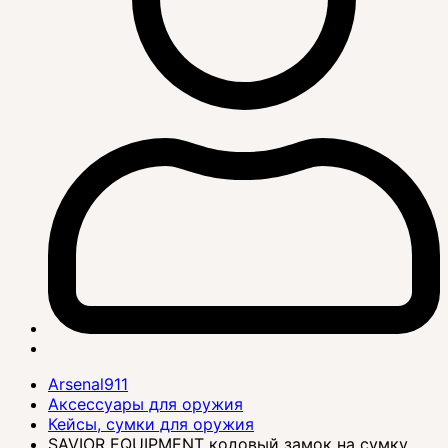
Arsenal911
Аксессуары для оружия
Кейсы, сумки для оружия
SAVIOR EQUIPMENT кодовый замок на сумку