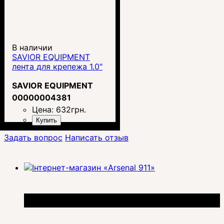
В наличии
SAVIOR EQUIPMENT
лента для крепежа 1.0"
SAVIOR EQUIPMENT
00000004381
Цена:
632
грн.
Купить
Задать вопрос
Написать отзыв