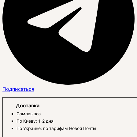
Подписаться
Доставка
Самовывоз
По Киеву: 1-2 дня
По Украине: по тарифам Новой Почты