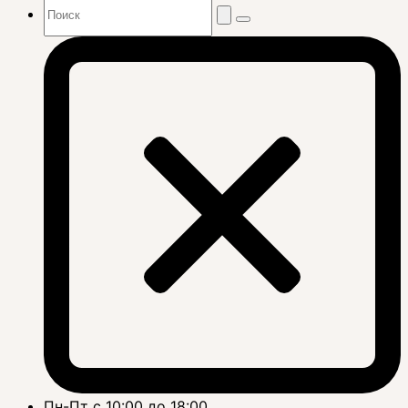
Пн-Пт с 10:00 до 18:00