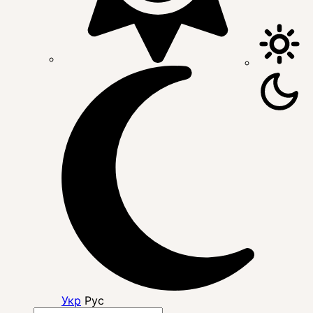
Укр
Рус