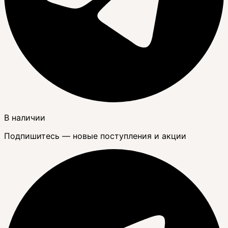
В наличии
Подпишитесь — новые поступления и акции