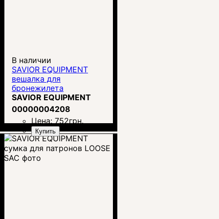
В наличии
SAVIOR EQUIPMENT
вешалка для
бронежилета
SAVIOR EQUIPMENT
00000004208
Цена:
752
грн.
Купить