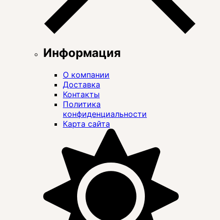
Информация
О компании
Доставка
Контакты
Политика
конфиденциальности
Карта сайта