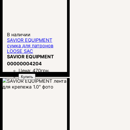
В наличии
SAVIOR EQUIPMENT
сумка для патронов
LOOSE SAC
SAVIOR EQUIPMENT
00000004204
Цена:
470
грн.
Купить