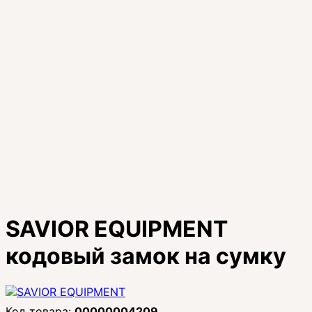
SAVIOR EQUIPMENT
кодовый замок на сумку
00000004209