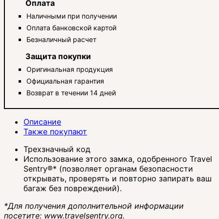
Оплата
Наличными при получении
Оплата банковской картой
Безналичный расчет
Защита покупки
Оригинальная продукция
Официальная гарантия
Возврат в течении 14 дней
Описание
Также покупают
Трехзначный код
Использование этого замка, одобренного Travel
Sentry®* (позволяет органам безопасности
открывать, проверять и повторно запирать ваш
багаж без повреждений).
*Для получения дополнительной информации
посетите: www.travelsentry.org.