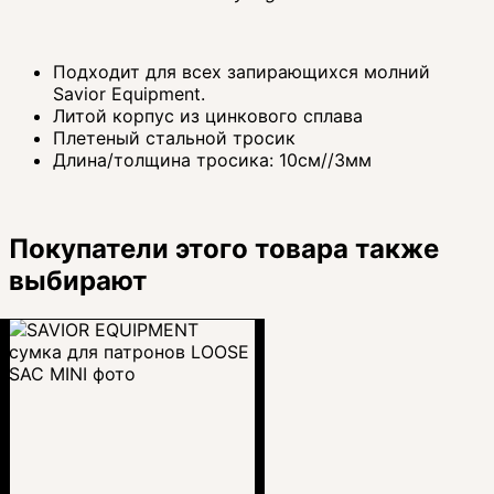
Подходит для всех запирающихся молний
Savior Equipment.
Литой корпус из цинкового сплава
Плетеный стальной тросик
Длина/толщина тросика: 10см//3мм
Покупатели этого товара также
выбирают