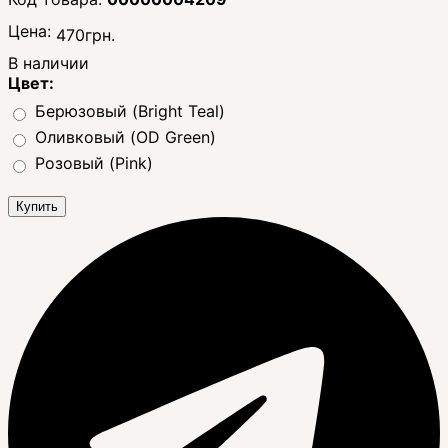
Цена:
470
грн.
В наличии
Цвет:
Берюзовый (Bright Teal)
Оливковый (OD Green)
Розовый (Pink)
Купить