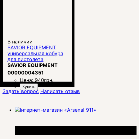
В наличии
SAVIOR EQUIPMENT
универсальная кобура
для пистолета
SAVIOR EQUIPMENT
00000004351
Цена:
940
грн.
Купить
Задать вопрос
Написать отзыв