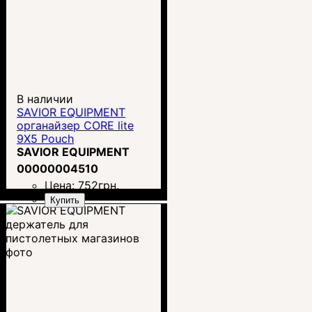
В наличии
SAVIOR EQUIPMENT
органайзер CORE lite
9X5 Pouch
SAVIOR EQUIPMENT
00000004510
Цена:
752
грн.
Купить