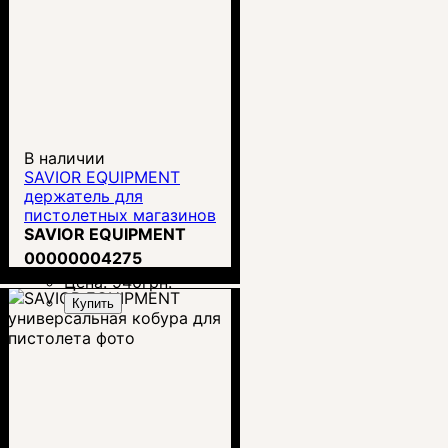
В наличии
SAVIOR EQUIPMENT
держатель для
пистолетных магазинов
SAVIOR EQUIPMENT
00000004275
Цена:
940
грн.
Купить