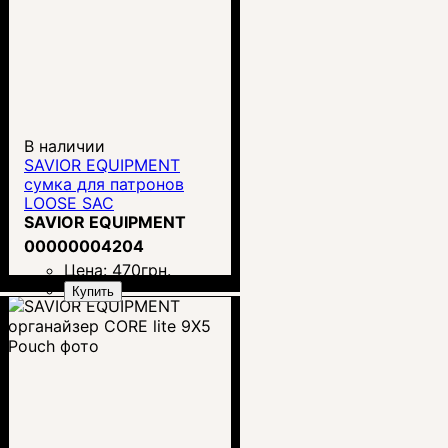
В наличии
SAVIOR EQUIPMENT
сумка для патронов
LOOSE SAC
SAVIOR EQUIPMENT
00000004204
Цена:
470
грн.
Купить