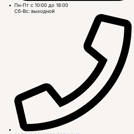
Пн-Пт с 10:00 до 18:00
Сб-Вс: выходной