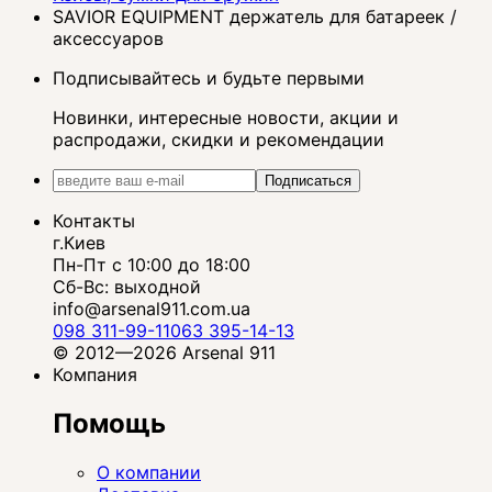
SAVIOR EQUIPMENT держатель для батареек /
аксессуаров
Подписывайтесь и будьте первыми
Новинки, интересные новости, акции и
распродажи, скидки и рекомендации
Подписаться
Контакты
г.Киев
Пн-Пт с 10:00 до 18:00
Сб-Вс: выходной
info@arsenal911.com.ua
098 311-99-11
063 395-14-13
© 2012—2026 Arsenal 911
Компания
Помощь
О компании