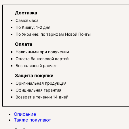
Доставка
Самовывоз
По Киеву: 1-2 дня
По Украине: по тарифам Новой Почты
Оплата
Наличными при получении
Оплата банковской картой
Безналичный расчет
Защита покупки
Оригинальная продукция
Официальная гарантия
Возврат в течении 14 дней
Описание
Также покупают