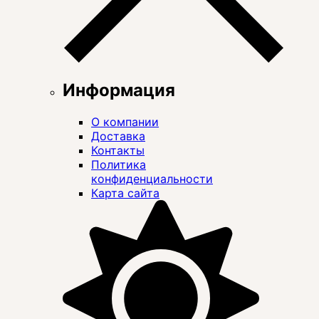
Информация
О компании
Доставка
Контакты
Политика
конфиденциальности
Карта сайта