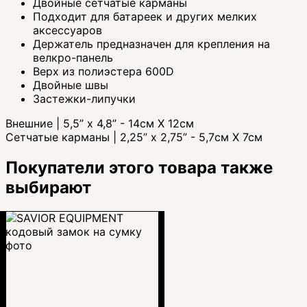
Двойные сетчатые карманы
Подходит для батареек и других мелких
аксессуаров
Держатель предназначен для крепления на
велкро-панель
Верх из полиэстера 600D
Двойные швы
Застежки-липучки
Внешние | 5,5” x 4,8” - 14см Х 12см
Сетчатые карманы | 2,25” x 2,75” - 5,7см Х 7см
Покупатели этого товара также
выбирают