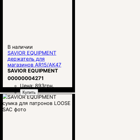
В наличии
SAVIOR EQUIPMENT
держатель для
магазинов AR15/АК47
SAVIOR EQUIPMENT
00000004271
Цена:
893
грн.
Купить