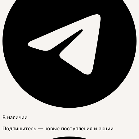
В наличии
Подпишитесь — новые поступления и акции