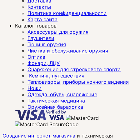
Доставка
Контакты
Политика конфиденциальности
Карта сайта
Каталог товаров
Аксессуары для оружия
Глушители
Тюнинг оружия
Чистка и обслуживание оружия
Оптика
Фонари, ЛЦУ
Снаряжение для стрелкового спорта
Кемпинг, путешествия
Тепловизоры, приборы ночного видения
Ножи
Одежда, обувь, снаряжение
Тактическая медицина
Оружейная барахолка
Создание интернет магазина
и техническая