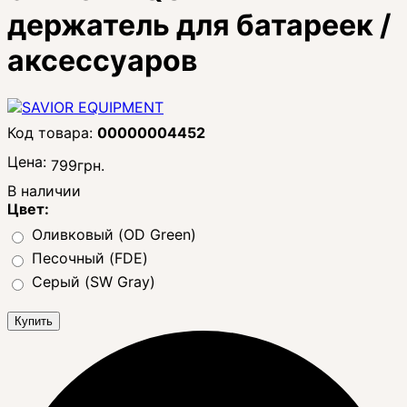
держатель для батареек /
аксессуаров
00000004452
Цена:
799
грн.
В наличии
Цвет:
Оливковый (OD Green)
Песочный (FDE)
Серый (SW Gray)
Купить