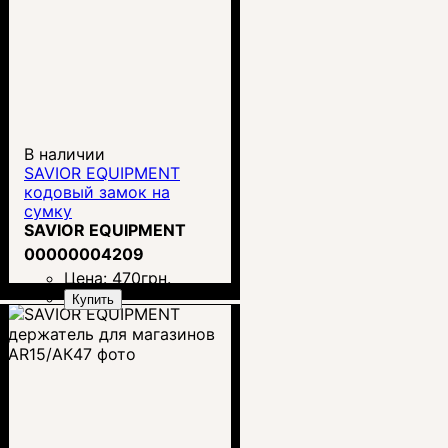
В наличии
SAVIOR EQUIPMENT
кодовый замок на
сумку
SAVIOR EQUIPMENT
00000004209
Цена:
470
грн.
Купить