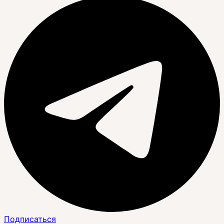
Подписаться