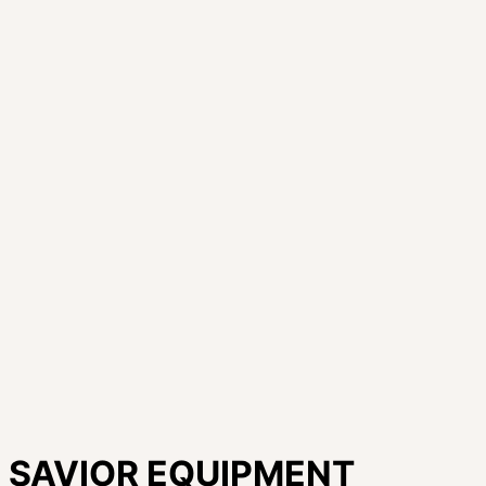
SAVIOR EQUIPMENT