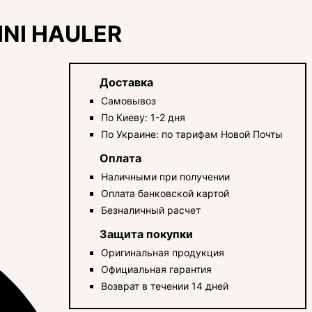
INI HAULER
Доставка
Самовывоз
По Киеву: 1-2 дня
По Украине: по тарифам Новой Почты
Оплата
Наличными при получении
Оплата банковской картой
Безналичный расчет
Защита покупки
Оригинальная продукция
Официальная гарантия
Возврат в течении 14 дней