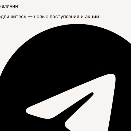
наличии
дпишитесь — новые поступления и акции