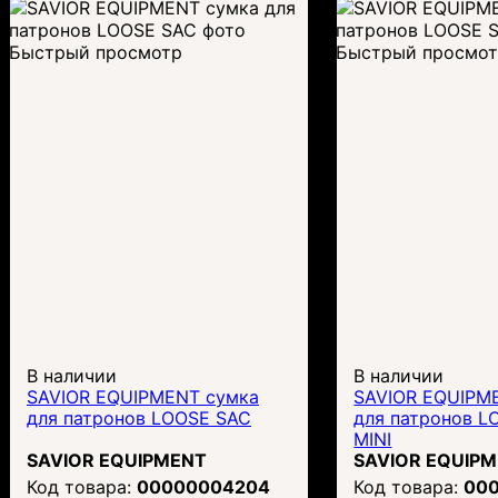
Быстрый просмотр
Быстрый просмо
В наличии
В наличии
SAVIOR EQUIPMENT сумка
SAVIOR EQUIPM
для патронов LOOSE SAC
для патронов L
MINI
SAVIOR EQUIPMENT
SAVIOR EQUIP
00000004204
00