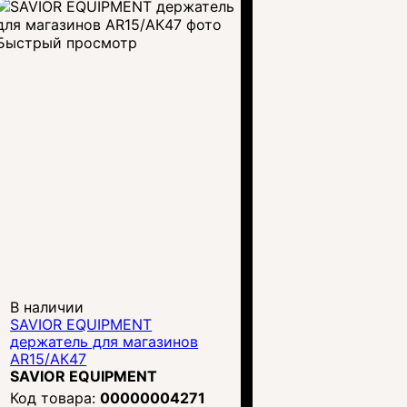
Быстрый просмотр
В наличии
SAVIOR EQUIPMENT
держатель для магазинов
AR15/АК47
SAVIOR EQUIPMENT
00000004271