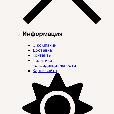
Информация
О компании
Доставка
Контакты
Политика
конфиденциальности
Карта сайта