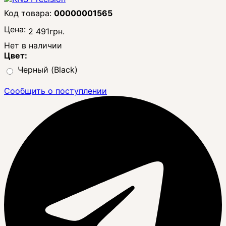
00000001565
Цена:
2 491
грн.
Нет в наличии
Цвет:
Черный (Black)
Сообщить о поступлении