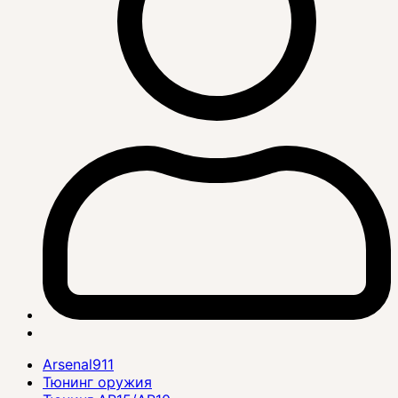
Arsenal911
Тюнинг оружия