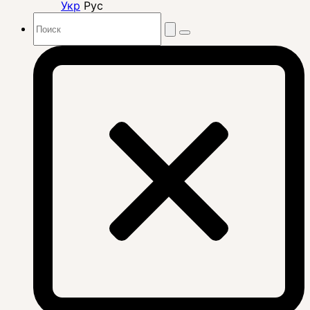
Укр
Рус