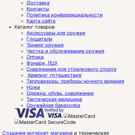
Доставка
Контакты
Политика конфиденциальности
Карта сайта
Каталог товаров
Аксессуары для оружия
Глушители
Тюнинг оружия
Чистка и обслуживание оружия
Оптика
Фонари, ЛЦУ
Снаряжение для стрелкового спорта
Кемпинг, путешествия
Тепловизоры, приборы ночного видения
Ножи
Одежда, обувь, снаряжение
Тактическая медицина
Оружейная барахолка
Создание интернет магазина
и техническая