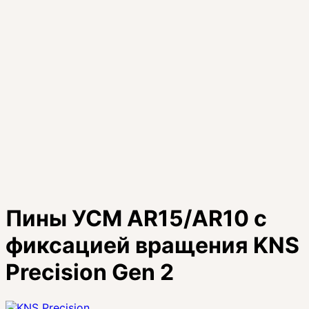
Пины УСМ AR15/AR10 с
фиксацией вращения KNS
Precision Gen 2