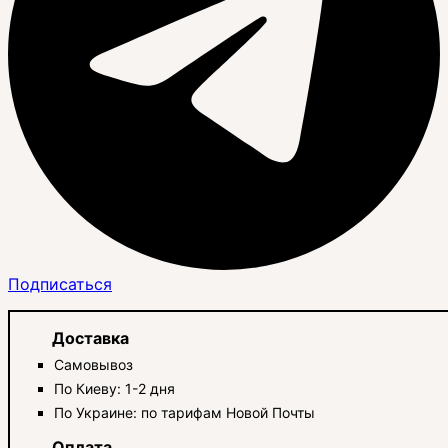
Подписаться
Доставка
Самовывоз
По Киеву: 1-2 дня
По Украине: по тарифам Новой Почты
Оплата