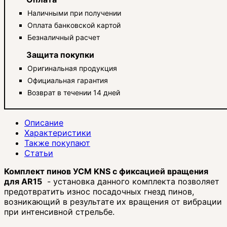
Наличными при получении
Оплата банковской картой
Безналичный расчет
Защита покупки
Оригинальная продукция
Официальная гарантия
Возврат в течении 14 дней
Описание
Характеристики
Также покупают
Статьи
Комплект пинов УСМ KNS с фиксацией вращения
для AR15
- установка данного комплекта позволяет
предотвратить износ посадочных гнезд пинов,
возникающий в результате их вращения от вибрации
при интенсивной стрельбе.