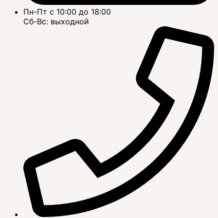
Пн-Пт с 10:00 до 18:00
Сб-Вс: выходной