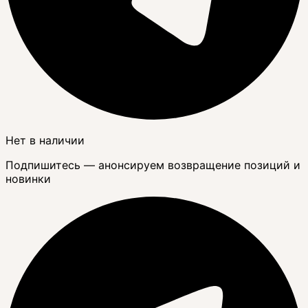
Нет в наличии
Подпишитесь — анонсируем возвращение позиций и
новинки