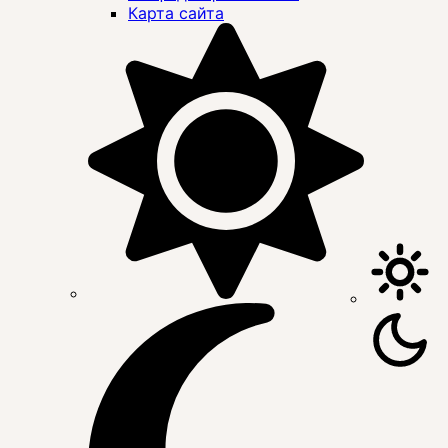
Карта сайта