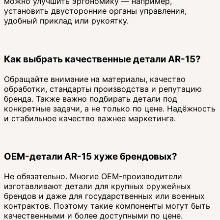
можно улучшить эргономику — например,
установить двусторонние органы управления,
удобный приклад или рукоятку.
Как выбрать качественные детали AR-15?
Обращайте внимание на материалы, качество
обработки, стандарты производства и репутацию
бренда. Также важно подбирать детали под
конкретные задачи, а не только по цене. Надёжность
и стабильное качество важнее маркетинга.
OEM-детали AR-15 хуже брендовых?
Не обязательно. Многие OEM-производители
изготавливают детали для крупных оружейных
брендов и даже для государственных или военных
контрактов. Поэтому такие компоненты могут быть
качественными и более доступными по цене.