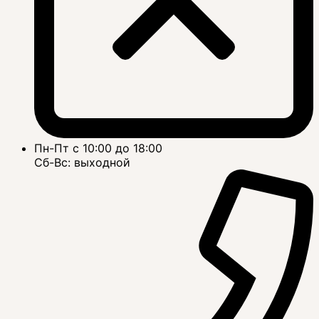
Пн-Пт с 10:00 до 18:00
Сб-Вс: выходной