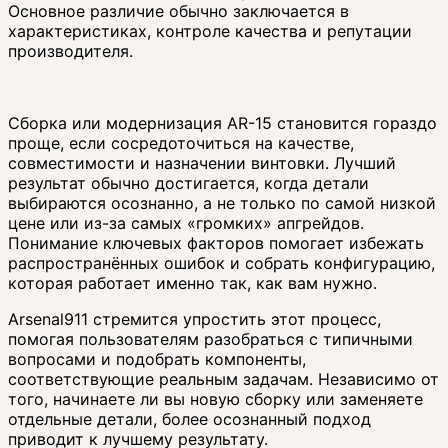
Основное различие обычно заключается в
характеристиках, контроле качества и репутации
производителя.
Сборка или модернизация AR-15 становится гораздо
проще, если сосредоточиться на качестве,
совместимости и назначении винтовки. Лучший
результат обычно достигается, когда детали
выбираются осознанно, а не только по самой низкой
цене или из-за самых «громких» апгрейдов.
Понимание ключевых факторов помогает избежать
распространённых ошибок и собрать конфигурацию,
которая работает именно так, как вам нужно.
Arsenal911 стремится упростить этот процесс,
помогая пользователям разобраться с типичными
вопросами и подобрать компоненты,
соответствующие реальным задачам. Независимо от
того, начинаете ли вы новую сборку или заменяете
отдельные детали, более осознанный подход
приводит к лучшему результату.