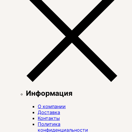
Информация
О компании
Доставка
Контакты
Политика
конфиденциальности