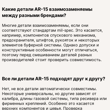
Какие детали AR-15 взаимозаменяемы
между разными брендами?
Многие детали взаимозаменяемы, если они
соответствуют стандартам mil-spec. Это касается,
например, компонентов спускового механизма,
предохранителя, штифтов, рукояток и некоторых
элементов буферной системы. Однако допуски и
конструктивные особенности могут отличаться,
поэтому перед смешиванием деталей разных
производителей стоит проверить совместимость.
Все ли детали AR-15 подходят друг к другу?
Нет, не все детали автоматически совместимы.
Некоторые универсальны, но другие зависят от
калибра, длины газовой системы, типа ресивера или
фирменных креплений. Особенно это касается
верхних компонентов и цевья. Проверка