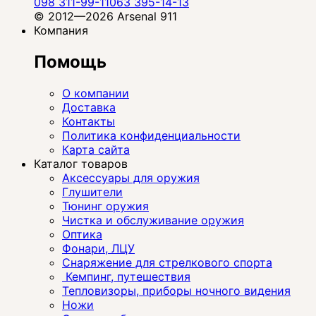
098 311-99-11
063 395-14-13
© 2012—2026 Arsenal 911
Компания
Помощь
О компании
Доставка
Контакты
Политика конфиденциальности
Карта сайта
Каталог товаров
Аксессуары для оружия
Глушители
Тюнинг оружия
Чистка и обслуживание оружия
Оптика
Фонари, ЛЦУ
Снаряжение для стрелкового спорта
Кемпинг, путешествия
Тепловизоры, приборы ночного видения
Ножи