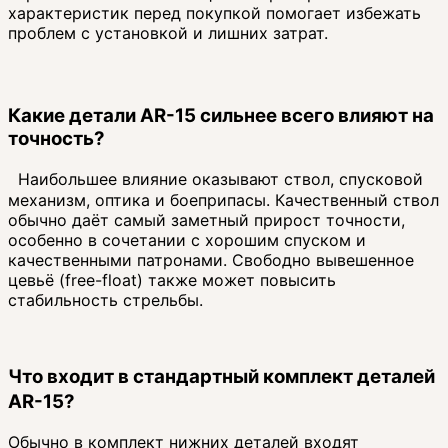
характеристик перед покупкой помогает избежать
проблем с установкой и лишних затрат.
Какие детали AR-15 сильнее всего влияют на
точность?
Наибольшее влияние оказывают ствол, спусковой
механизм, оптика и боеприпасы. Качественный ствол
обычно даёт самый заметный прирост точности,
особенно в сочетании с хорошим спуском и
качественными патронами. Свободно вывешенное
цевьё (free-float) также может повысить
стабильность стрельбы.
Что входит в стандартный комплект деталей
AR-15?
Обычно в комплект нижних деталей входят