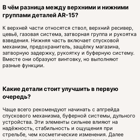
В чём разница между верхними и нижними
группами деталей AR-15?
К верхней части относятся ствол, верхний ресивер,
цевьё, газовая система, затворная группа и рукоятка
взведения. Нижняя часть включает спусковой
механизм, предохранитель, защёлку магазина,
затворную задержку, рукоятку и буферную систему.
Вместе они образуют винтовку, но выполняют
разные функции.
Какие детали стоит улучшить в первую
очередь?
Чаще всего рекомендуют начинать с апгрейда
спускового механизма, буферной системы, дульного
устройства. Эти элементы сильнее влияют на
надёжность, стабильность и ощущения при
стрельбе, чем косметические изменения. Далее