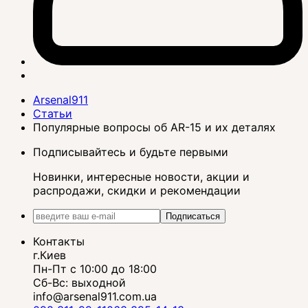
Arsenal911
Статьи
Популярные вопросы об AR-15 и их деталях
Подписывайтесь и будьте первыми
Новинки, интересные новости, акции и
распродажи, скидки и рекомендации
Подписаться
Контакты
г.Киев
Пн-Пт с 10:00 до 18:00
Сб-Вс: выходной
info@arsenal911.com.ua