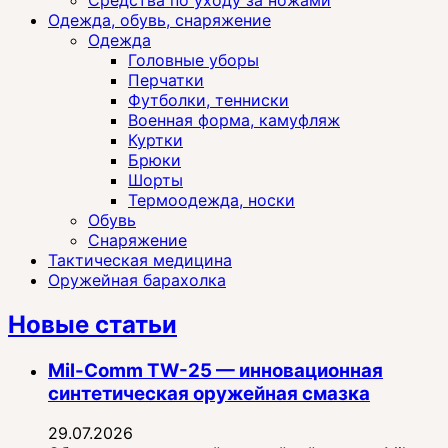
Одежда, обувь, снаряжение
Одежда
Головные уборы
Перчатки
Футболки, тенниски
Военная форма, камуфляж
Куртки
Брюки
Шорты
Термоодежда, носки
Обувь
Снаряжение
Тактическая медицина
Оружейная барахолка
Новые статьи
Mil-Comm TW-25 — инновационная
синтетическая оружейная смазка
29.07.2026