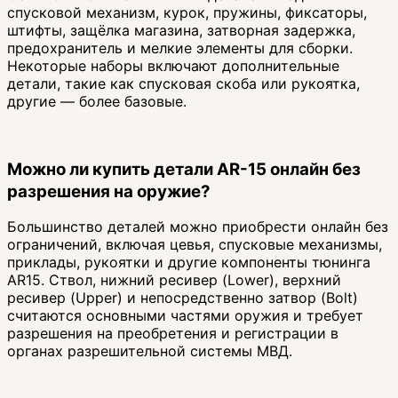
спусковой механизм, курок, пружины, фиксаторы,
штифты, защёлка магазина, затворная задержка,
предохранитель и мелкие элементы для сборки.
Некоторые наборы включают дополнительные
детали, такие как спусковая скоба или рукоятка,
другие — более базовые.
Можно ли купить детали AR-15 онлайн без
разрешения на оружие?
Большинство деталей можно приобрести онлайн без
ограничений, включая цевья, спусковые механизмы,
приклады, рукоятки и другие компоненты тюнинга
AR15. Ствол, нижний ресивер (Lower), верхний
ресивер (Upper) и непосредственно затвор (Bolt)
считаются основными частями оружия и требует
разрешения на преобретения и регистрации в
органах разрешительной системы МВД.