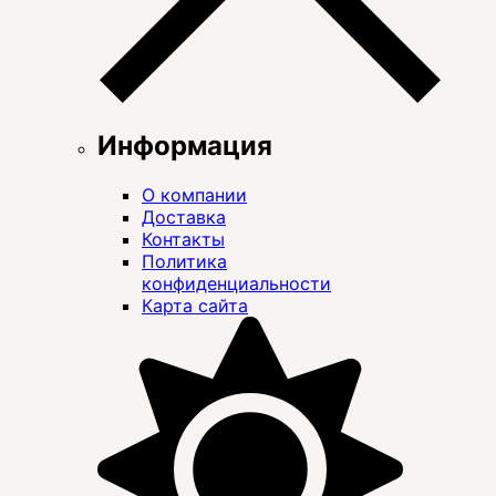
Информация
О компании
Доставка
Контакты
Политика
конфиденциальности
Карта сайта