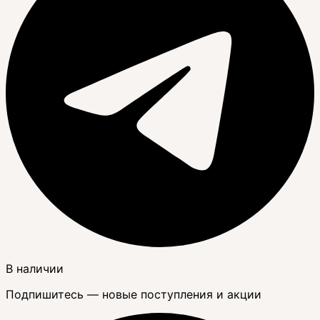
В наличии
Подпишитесь — новые поступления и акции