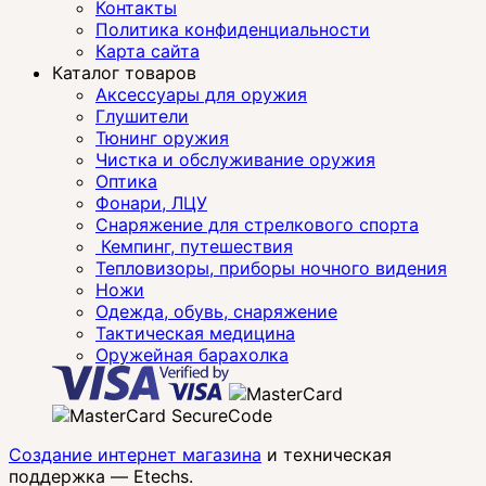
Контакты
Политика конфиденциальности
Карта сайта
Каталог товаров
Аксессуары для оружия
Глушители
Тюнинг оружия
Чистка и обслуживание оружия
Оптика
Фонари, ЛЦУ
Снаряжение для стрелкового спорта
Кемпинг, путешествия
Тепловизоры, приборы ночного видения
Ножи
Одежда, обувь, снаряжение
Тактическая медицина
Оружейная барахолка
Создание интернет магазина
и техническая
поддержка —
Etechs
.