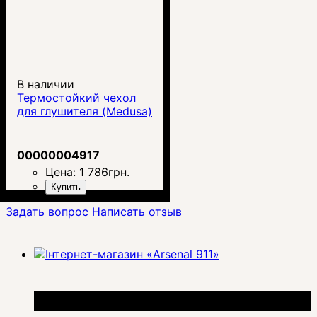
В наличии
Термостойкий чехол
для глушителя (Medusa)
00000004917
Цена:
1 786
грн.
Купить
Задать вопрос
Написать отзыв