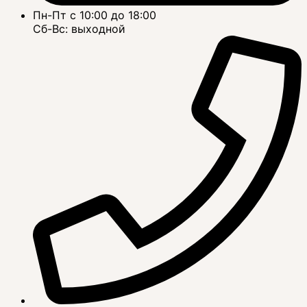
Пн-Пт с 10:00 до 18:00
Сб-Вс: выходной