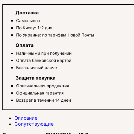
Доставка
Самовывоз
По Киеву: 1-2 дня
По Украине: по тарифам Новой Почты
Оплата
Наличными при получении
Оплата банковской картой
Безналичный расчет
Защита покупки
Оригинальная продукция
Официальная гарантия
Возврат в течении 14 дней
Описание
Сопутствующие