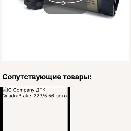
Сопутствующие товары: