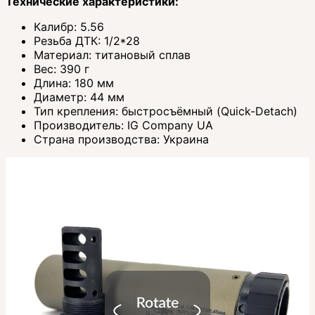
Технические характеристики:
Калибр: 5.56
Резьба ДТК: 1/2*28
Материал: титановый сплав
Вес: 390 г
Длина: 180 мм
Диаметр: 44 мм
Тип крепления: быстросъёмный (Quick-Detach)
Производитель: IG Company UA
Страна производства: Украина