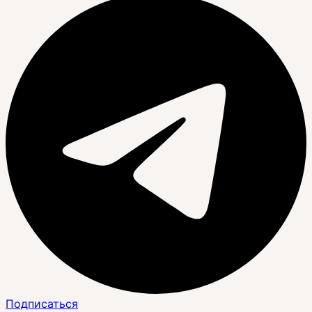
Подписаться