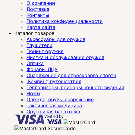
О компании
Доставка
Контакты
Политика конфиденциальности
Карта сайта
Каталог товаров
Аксессуары для оружия
Глушители
Тюнинг оружия
Чистка и обслуживание оружия
Оптика
Фонари, ЛЦУ
Снаряжение для стрелкового спорта
Кемпинг, путешествия
Тепловизоры, приборы ночного видения
Ножи
Одежда, обувь, снаряжение
Тактическая медицина
Оружейная барахолка