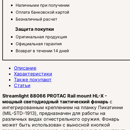
Наличными при получении
Оплата банковской картой
Безналичный расчет
Защита покупки
Оригинальная продукция
Официальная гарантия
Возврат в течении 14 дней
Описание
Характеристики
Также покупают
Статьи
Streamlight 88066 PROTAC Rail mount HL-X -
мощный светодиодный тактический фонарь
с
интегрированным креплением на планку Пикатинни
(MIL-STD-1913), предназначен для работы на
различных видах огнестрельного оружия. Фонарь
может быть использован с выносной кнопкой