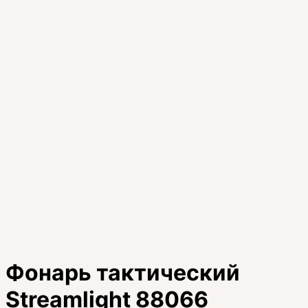
Фонарь тактический
Streamlight 88066