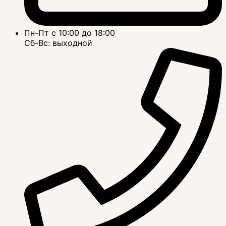
Пн-Пт с 10:00 до 18:00
Сб-Вс: выходной