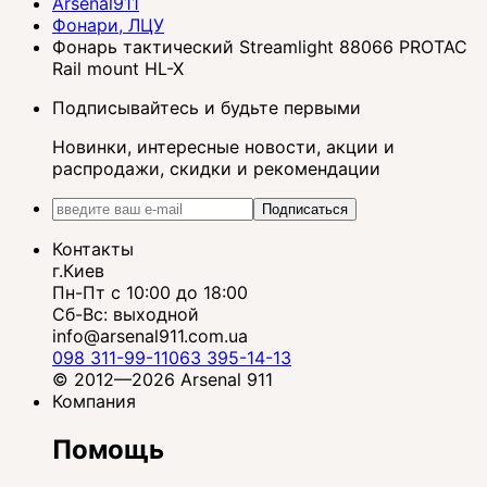
Arsenal911
Фонари, ЛЦУ
Фонарь тактический Streamlight 88066 PROTAC
Rail mount HL-X
Подписывайтесь и будьте первыми
Новинки, интересные новости, акции и
распродажи, скидки и рекомендации
Подписаться
Контакты
г.Киев
Пн-Пт с 10:00 до 18:00
Сб-Вс: выходной
info@arsenal911.com.ua
098 311-99-11
063 395-14-13
© 2012—2026 Arsenal 911
Компания
Помощь