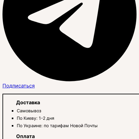
Подписаться
Доставка
Самовывоз
По Киеву: 1-2 дня
По Украине: по тарифам Новой Почты
Оплата