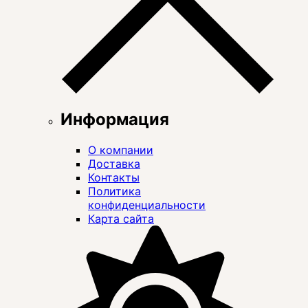
Информация
О компании
Доставка
Контакты
Политика
конфиденциальности
Карта сайта