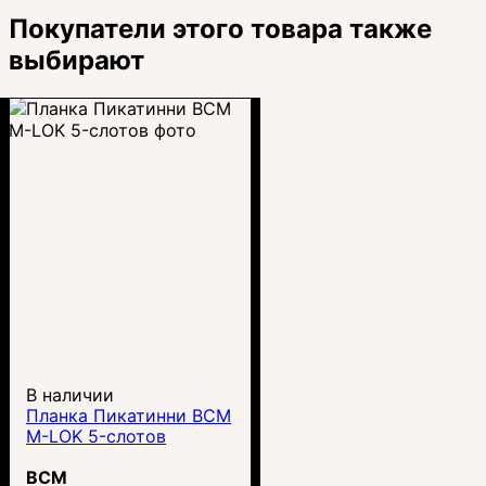
Покупатели этого товара также
выбирают
В наличии
Планка Пикатинни BCM
M-LOK 5-слотов
BCM