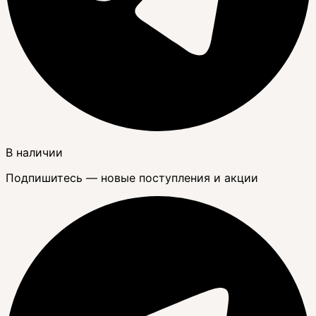
В наличии
Подпишитесь — новые поступления и акции