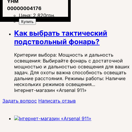
YHM
00000004176
Цена:
2 820
грн.
Купить
Как выбрать тактический
подствольный фонарь?
Критерии выбора: Мощность и дальность
освещения: Выбирайте фонарь с достаточной
мощностью и дальностью освещения для ваших
задач. Для охоты важна способность освещать
дальние расстояния. Режимы работы: Наличие
нескольких режимов освещения...
Інтернет-магазин «Arsenal 911»
Задать вопрос
Написать отзыв