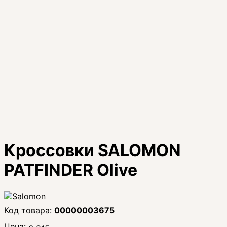
Кроссовки SALOMON
PATFINDER Olive
00000003675
Цена: