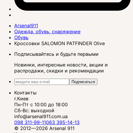
Arsenal911
Одежда, обувь, снаряжение
Обувь
Кроссовки SALOMON PATFINDER Olive
Подписывайтесь и будьте первыми
Новинки, интересные новости, акции и
распродажи, скидки и рекомендации
Подписаться
Контакты
г.Киев
Пн-Пт с 10:00 до 18:00
Сб-Вс: выходной
info@arsenal911.com.ua
098 311-99-11
063 395-14-13
© 2012—2026 Arsenal 911