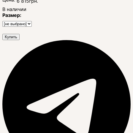
6 815
грн.
В наличии
Размер:
Купить