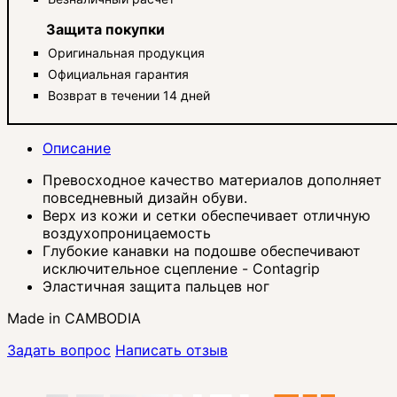
Защита покупки
Оригинальная продукция
Официальная гарантия
Возврат в течении 14 дней
Описание
Превосходное качество материалов дополняет
повседневный дизайн обуви.
Верх из кожи и сетки обеспечивает отличную
воздухопроницаемость
Глубокие канавки на подошве обеспечивают
исключительное сцепление - Contagrip
Эластичная защита пальцев ног
Made in CAMBODIA
Задать вопрос
Написать отзыв