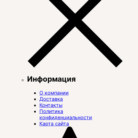
Информация
О компании
Доставка
Контакты
Политика
конфиденциальности
Карта сайта