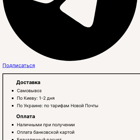
Подписаться
Доставка
Самовывоз
По Киеву: 1-2 дня
По Украине: по тарифам Новой Почты
Оплата
Наличными при получении
Оплата банковской картой
Безналичный расчет