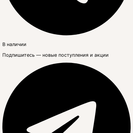
В наличии
Подпишитесь — новые поступления и акции