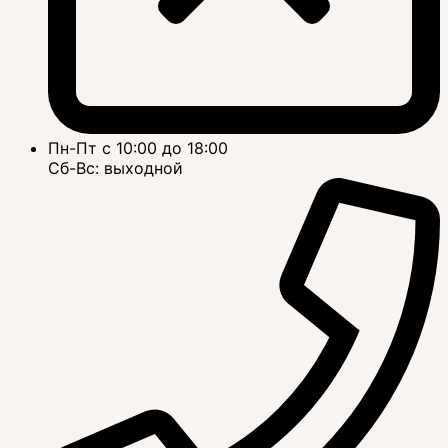
Пн-Пт с 10:00 до 18:00
Сб-Вс: выходной