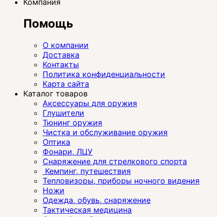
Компания
Помощь
О компании
Доставка
Контакты
Политика конфиденциальности
Карта сайта
Каталог товаров
Аксессуары для оружия
Глушители
Тюнинг оружия
Чистка и обслуживание оружия
Оптика
Фонари, ЛЦУ
Снаряжение для стрелкового спорта
Кемпинг, путешествия
Тепловизоры, приборы ночного видения
Ножи
Одежда, обувь, снаряжение
Тактическая медицина