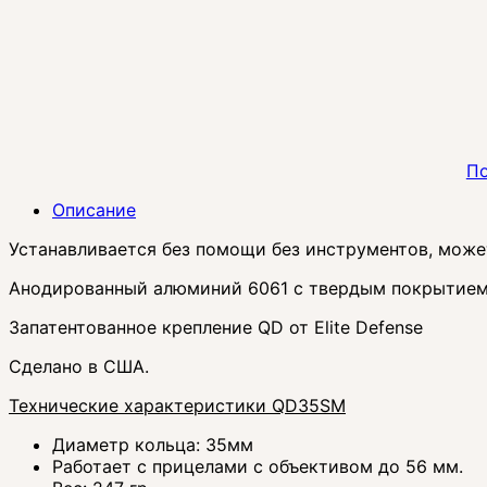
По
Описание
Устанавливается без помощи без инструментов, может
Анодированный алюминий 6061 с твердым покрытие
Запатентованное крепление QD от Elite Defense
Сделано в США.
Технические характеристики QD35SM
Диаметр кольца: 35мм
Работает с прицелами с объективом до 56 мм.