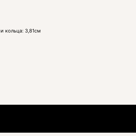
и кольца: 3,81см