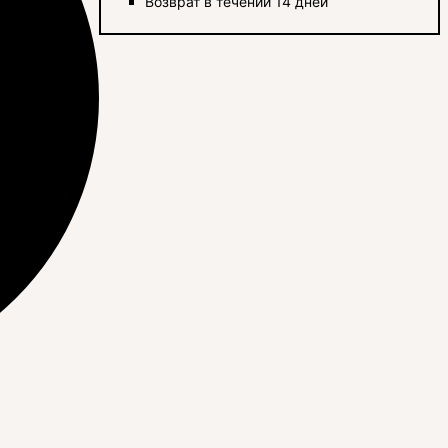
Возврат в течении 14 дней