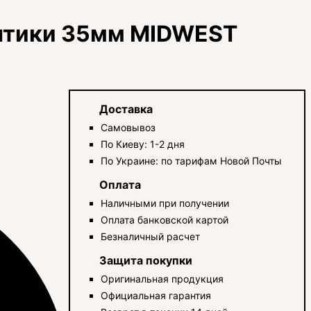
птики 35мм MIDWEST
Доставка
Самовывоз
По Киеву: 1-2 дня
По Украине: по тарифам Новой Почты
Оплата
Наличными при получении
Оплата банковской картой
Безналичный расчет
Защита покупки
Оригинальная продукция
Официальная гарантия