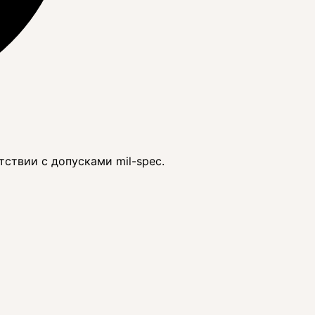
ствии с допусками mil-spec.