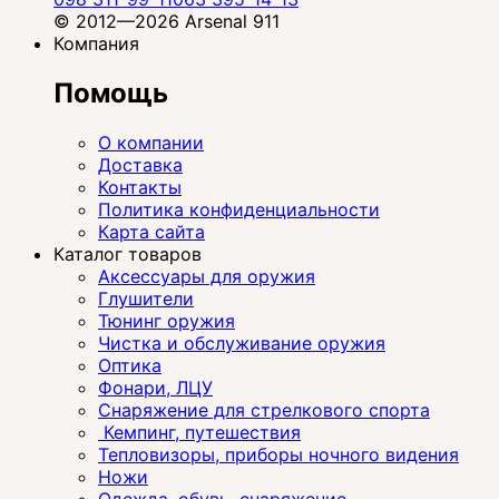
© 2012—2026 Arsenal 911
Компания
Помощь
О компании
Доставка
Контакты
Политика конфиденциальности
Карта сайта
Каталог товаров
Аксессуары для оружия
Глушители
Тюнинг оружия
Чистка и обслуживание оружия
Оптика
Фонари, ЛЦУ
Снаряжение для стрелкового спорта
Кемпинг, путешествия
Тепловизоры, приборы ночного видения
Ножи