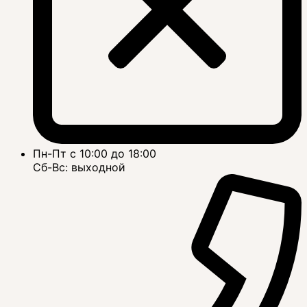
Пн-Пт с 10:00 до 18:00
Сб-Вс: выходной