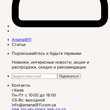
Arsenal911
Статьи
Подписывайтесь и будьте первыми
Новинки, интересные новости, акции и
распродажи, скидки и рекомендации
Подписаться
Контакты
г.Киев
Пн-Пт с 10:00 до 18:00
Сб-Вс: выходной
info@arsenal911.com.ua
098 311-99-11
063 395-14-13