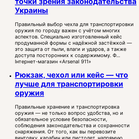
точки зрения законодательства
Украины
Правильный выбор чехла для транспортировки
оружия по городу важен с учётом многих
аспектов. Специально изготовленный кейс
продуманной формы с надёжной застёжкой —
это защита от пыли, влаги и ударов, а также
доступа посторонних к содержимому. Ф...
Інтернет-магазин «Arsenal 911»
Рюкзак, чехол или кейс — что
лучше для транспортировки
оружия
Правильные хранение и транспортировка
оружия — не только вопрос удобства, но и
обязательное условие безопасности,
соблюдения законодательства и сохранности
снаряжения. От того, как вы перевозите
винтовку, карабин или пистолет, напрямую