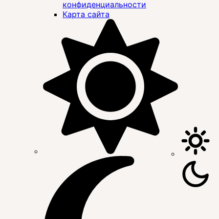
конфиденциальности
Карта сайта