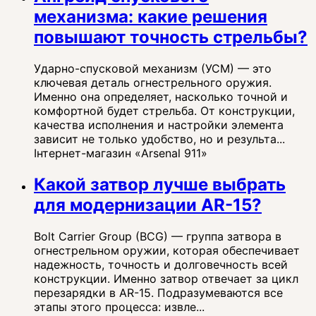
механизма: какие решения
повышают точность стрельбы?
Ударно-спусковой механизм (УСМ) — это
ключевая деталь огнестрельного оружия.
Именно она определяет, насколько точной и
комфортной будет стрельба. От конструкции,
качества исполнения и настройки элемента
зависит не только удобство, но и результа...
Інтернет-магазин «Arsenal 911»
Какой затвор лучше выбрать
для модернизации AR-15?
Bolt Carrier Group (BCG) — группа затвора в
огнестрельном оружии, которая обеспечивает
надежность, точность и долговечность всей
конструкции. Именно затвор отвечает за цикл
перезарядки в AR-15. Подразумеваются все
этапы этого процесса: извле...