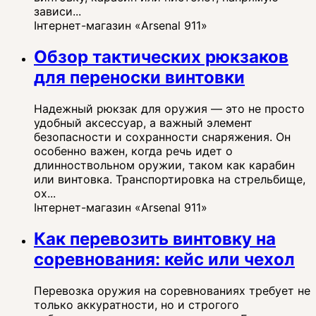
зависи...
Інтернет-магазин «Arsenal 911»
Обзор тактических рюкзаков
для переноски винтовки
Надежный рюкзак для оружия — это не просто
удобный аксессуар, а важный элемент
безопасности и сохранности снаряжения. Он
особенно важен, когда речь идет о
длинноствольном оружии, таком как карабин
или винтовка. Транспортировка на стрельбище,
ох...
Інтернет-магазин «Arsenal 911»
Как перевозить винтовку на
соревнования: кейс или чехол
Перевозка оружия на соревнованиях требует не
только аккуратности, но и строгого