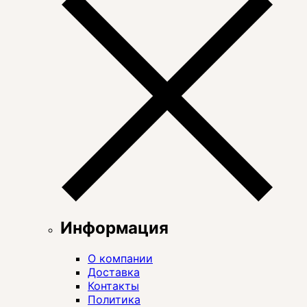
Информация
О компании
Доставка
Контакты
Политика