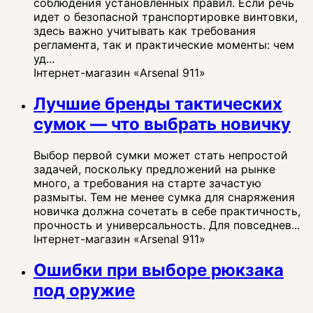
соблюдения установленных правил. Если речь
идет о безопасной транспортировке винтовки,
здесь важно учитывать как требования
регламента, так и практические моменты: чем
уд...
Інтернет-магазин «Arsenal 911»
Лучшие бренды тактических
сумок — что выбрать новичку
Выбор первой сумки может стать непростой
задачей, поскольку предложений на рынке
много, а требования на старте зачастую
размыты. Тем не менее сумка для снаряжения
новичка должна сочетать в себе практичность,
прочность и универсальность. Для повседнев...
Інтернет-магазин «Arsenal 911»
Ошибки при выборе рюкзака
под оружие