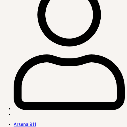
Arsenal911