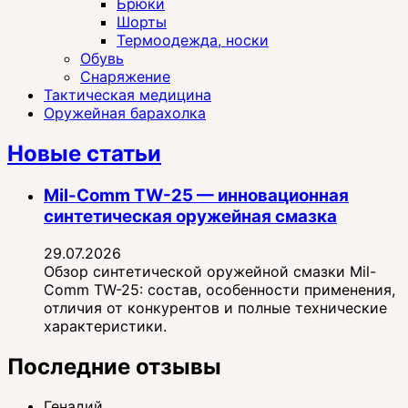
Брюки
Шорты
Термоодежда, носки
Обувь
Снаряжение
Тактическая медицина
Оружейная барахолка
Новые статьи
Mil-Comm TW-25 — инновационная
синтетическая оружейная смазка
29.07.2026
Обзор синтетической оружейной смазки Mil-
Comm TW-25: состав, особенности применения,
отличия от конкурентов и полные технические
характеристики.
Последние отзывы
Генадий