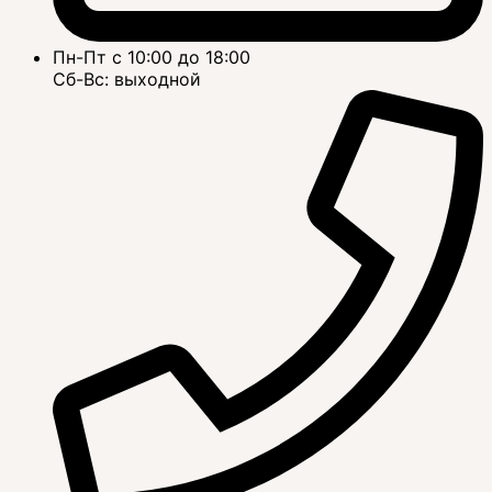
Пн-Пт с 10:00 до 18:00
Сб-Вс: выходной