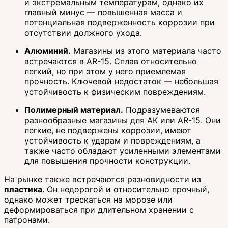
и экстремальным температурам, однако их
главный минус — повышенная масса и
потенциальная подверженность коррозии при
отсутствии должного ухода.
Алюминий.
Магазины из этого материала часто
встречаются в AR-15. Сплав относительно
легкий, но при этом у него приемлемая
прочность. Ключевой недостаток — небольшая
устойчивость к физическим повреждениям.
Полимерный материал.
Подразумеваются
разнообразные магазины для АК или AR-15. Они
легкие, не подвержены коррозии, имеют
устойчивость к ударам и повреждениям, а
также часто обладают усиленными элементами
для повышения прочности конструкции.
На рынке также встречаются разновидности из
пластика
. Он недорогой и относительно прочный,
однако может трескаться на морозе или
деформироваться при длительном хранении с
патронами.