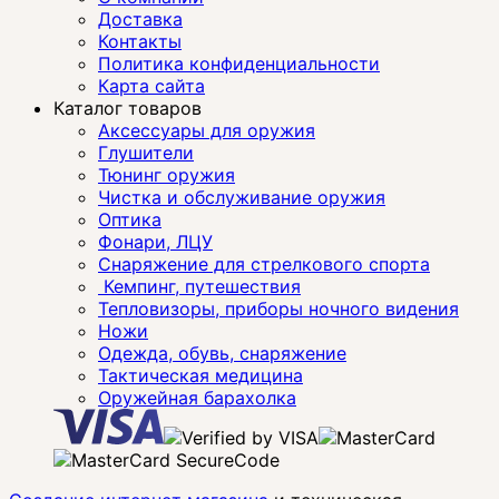
Доставка
Контакты
Политика конфиденциальности
Карта сайта
Каталог товаров
Аксессуары для оружия
Глушители
Тюнинг оружия
Чистка и обслуживание оружия
Оптика
Фонари, ЛЦУ
Снаряжение для стрелкового спорта
Кемпинг, путешествия
Тепловизоры, приборы ночного видения
Ножи
Одежда, обувь, снаряжение
Тактическая медицина
Оружейная барахолка