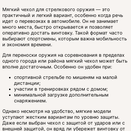
Мягкий чехол для стрелкового оружия — это
практичный и легкий вариант, особенно когда речь
идет о перевозках в автомобиле. Он не занимает
много места, быстро открывается и позволяет
оперативно достать винтовку. Такой формат часто
выбирают спортсмены, которым важна мобильность
и экономия времени.
Для переноски оружия на соревнования в пределах
одного города или района мягкий чехол может быть
вполне достаточным. Особенно он удобен при:
спортивной стрельбе по мишеням на малой
дистанции;
участии в тренировках рядом с домом;
минимальной загрузке дополнительным
снаряжением.
Однако несмотря на удобство, мягкие модели
уступают жестким вариантам по уровню защиты.
Даже если выбран чехол с защитой от ударов или с
внешней защитой, он вряд ли убережет винтовку от