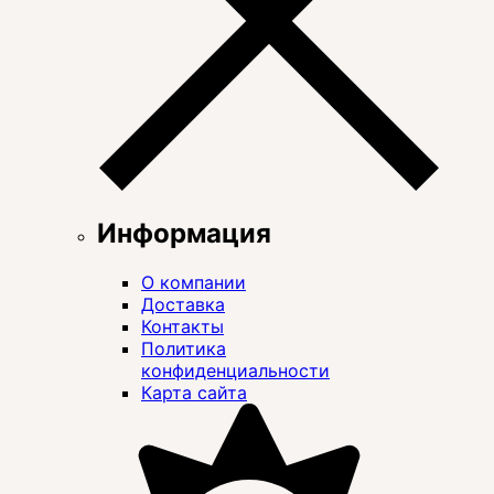
Информация
О компании
Доставка
Контакты
Политика
конфиденциальности
Карта сайта