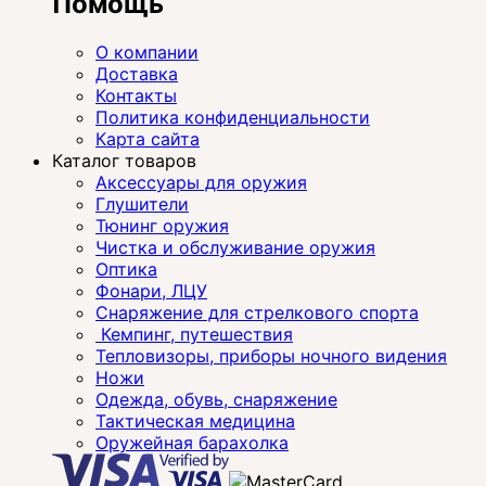
Помощь
О компании
Доставка
Контакты
Политика конфиденциальности
Карта сайта
Каталог товаров
Аксессуары для оружия
Глушители
Тюнинг оружия
Чистка и обслуживание оружия
Оптика
Фонари, ЛЦУ
Снаряжение для стрелкового спорта
Кемпинг, путешествия
Тепловизоры, приборы ночного видения
Ножи
Одежда, обувь, снаряжение
Тактическая медицина
Оружейная барахолка