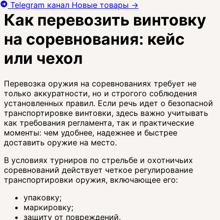
Telegram канал
Новые товары
→
Как перевозить винтовку
на соревнования: кейс
или чехол
Перевозка оружия на соревнованиях требует не
только аккуратности, но и строгого соблюдения
установленных правил. Если речь идет о безопасной
транспортировке винтовки, здесь важно учитывать
как требования регламента, так и практические
моменты: чем удобнее, надежнее и быстрее
доставить оружие на место.
В условиях турниров по стрельбе и охотничьих
соревнований действует четкое регулирование
транспортировки оружия, включающее его:
упаковку;
маркировку;
защиту от повреждений.