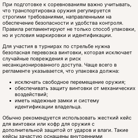
При подготовке к соревнованиям важно учитывать,
что транспортировка оружия регулируется
строгими требованиями, направленными на
обеспечение безопасности и удобства контроля.
Правила регламентируют не только способ упаковки,
но и условия маркировки и идентификации.
Для участия в турнирах по стрельбе нужна
безопасная перевозка винтовки, которая исключает
случайные повреждения и риск
несанкционированного доступа. Чаще всего в
регламенте указывается, что упаковка должна:
исключать свободное перемещение оружия;
обеспечивать защиту винтовки от механических
воздействий;
иметь надежные замки и систему
идентификации владельца.
Обычно рекомендуется использовать жесткий кейс
для винтовки или кофр для оружия с
дополнительной защитой от ударов и влаги. Такие
кейсы зачастую оснащены внутренними