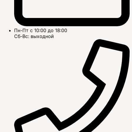
Пн-Пт с 10:00 до 18:00
Сб-Вс: выходной