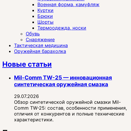
Военная форма, камуфляж
Куртки
Брюки
Шорты
Термоодежда, носки
Обувь
Снаряжение
Тактическая медицина
Оружейная барахолка
Новые статьи
Mil-Comm TW-25 — инновационная
синтетическая оружейная смазка
29.07.2026
Обзор синтетической оружейной смазки Mil-
Comm TW-25: состав, особенности применения,
отличия от конкурентов и полные технические
характеристики.