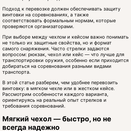
Подход к перевозке должен обеспечивать защиту
винтовки на соревнованиях, а также
соответствовать формальным нормам, которые
проверяются организаторами.
При выборе между чехлом и кейсом важно понимать
не только их защитные свойства, но и формат
самого снаряжения. Часто стрелки задаются
вопросом: рюкзак, чехол или кейс — что лучше для
транспортировки оружия, особенно если приходится
добираться на соревнования разными видами
транспорта.
В этой статье разберем, чем удобнее перевозить
винтовку: в мягком чехле или в жестком кейсе.
Рассмотрим особенности каждого варианта,
ориентируясь на реальный опыт стрелков и
требования соревнований.
Мягкий чехол — быстро, но не
всегда надежно