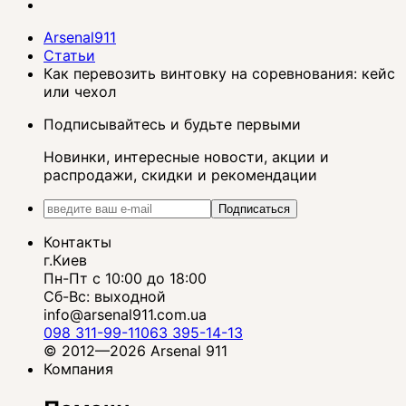
Arsenal911
Статьи
Как перевозить винтовку на соревнования: кейс
или чехол
Подписывайтесь и будьте первыми
Новинки, интересные новости, акции и
распродажи, скидки и рекомендации
Подписаться
Контакты
г.Киев
Пн-Пт с 10:00 до 18:00
Сб-Вс: выходной
info@arsenal911.com.ua
098 311-99-11
063 395-14-13
© 2012—2026 Arsenal 911
Компания