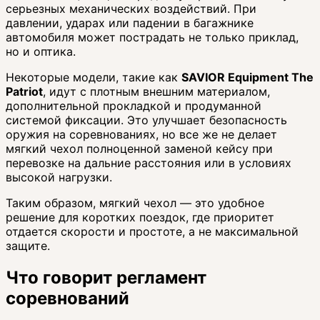
серьезных механических воздействий. При
давлении, ударах или падении в багажнике
автомобиля может пострадать не только приклад,
но и оптика.
Некоторые модели, такие как
SAVIOR Equipment The
Patriot
, идут с плотным внешним материалом,
дополнительной прокладкой и продуманной
системой фиксации. Это улучшает безопасность
оружия на соревнованиях, но все же не делает
мягкий чехол полноценной заменой кейсу при
перевозке на дальние расстояния или в условиях
высокой нагрузки.
Таким образом, мягкий чехол — это удобное
решение для коротких поездок, где приоритет
отдается скорости и простоте, а не максимальной
защите.
Что говорит регламент
соревнований