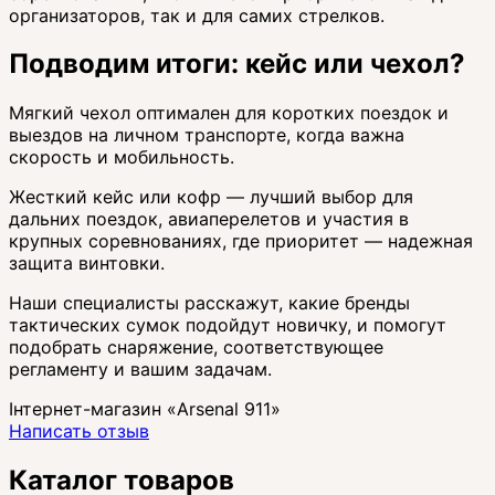
организаторов, так и для самих стрелков.
Подводим итоги: кейс или чехол?
Мягкий чехол оптимален для коротких поездок и
выездов на личном транспорте, когда важна
скорость и мобильность.
Жесткий кейс или кофр — лучший выбор для
дальних поездок, авиаперелетов и участия в
крупных соревнованиях, где приоритет — надежная
защита винтовки.
Наши специалисты расскажут, какие бренды
тактических сумок подойдут новичку, и помогут
подобрать снаряжение, соответствующее
регламенту и вашим задачам.
Інтернет-магазин «Arsenal 911»
Написать отзыв
Каталог товаров