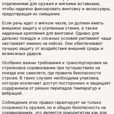
отделениями для оружия и мягкими вставками,
чтобы надежно фиксировать винтовку и аксессуары,
предотвращая их смещение.
Если речь идет о мягком чехле, он должен иметь
внешнюю защиту и усиленные стенки, а также
надежные крепления для винтовки. Однако для
дальних поездок и сложных условий регламент чаще
настаивает именно на кейсах. Они обеспечивают
лучшую защиту от воздействия внешней среды и
возможных ударов.
Особенно важны требования к транспортировке на
стрелковое соревнование при путешествиях на
поезде или самолете, где правила безопасности
строже. В таких случаях необходима упаковка,
которая исключает доступ посторонних и защищает
содержимое от резких перепадов температур и
вибраций.
Соблюдение этих правил гарантирует не только
сохранность оружия, но и общую безопасность на
соревнованиях, что является приоритетом как для