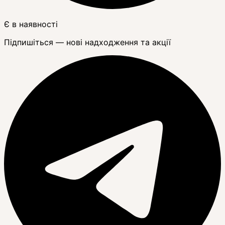
Є в наявності
Підпишіться — нові надходження та акції