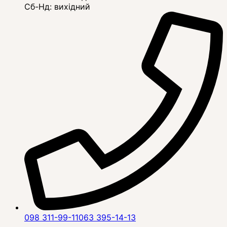
Сб-Нд: вихідний
098 311-99-11
063 395-14-13