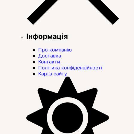
Інформація
Про компанію
Доставка
Контакти
Політика конфіденційності
Карта сайту