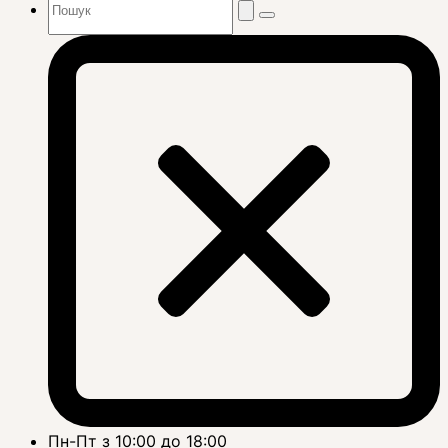
Пн-Пт з 10:00 до 18:00