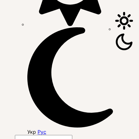
Укр
Рус