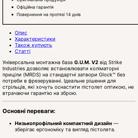
Офіційна гарантія
Повернення на протязі 14 днів
Опис
Характеристики
Також купують
Статті
Універсальна монтажна база
G.U.M. V2
від Strike
Industries дозволяє встановлювати коліматорні
приціли (MRDS) на стандартні затвори Glock™ без
потреби в фрезеруванні. Ідеальне рішення для
стрільців, які хочуть оснастити пістолет оптикою, не
втрачаючи гарантію на зброю.
Основні переваги:
Низькопрофільний компактний дизайн
—
зберігає ергономіку та вигляд пістолета.