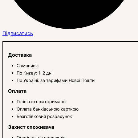
Підписатись
Доставка
Самовивіз
По Києву: 1-2 дні
По Україні: за тарифами Нової Пошти
Оплата
Готівкою при отриманні
Оплата банківською карткою
Безготівковий розрахунок
Захист споживача
Оригінальна продукція