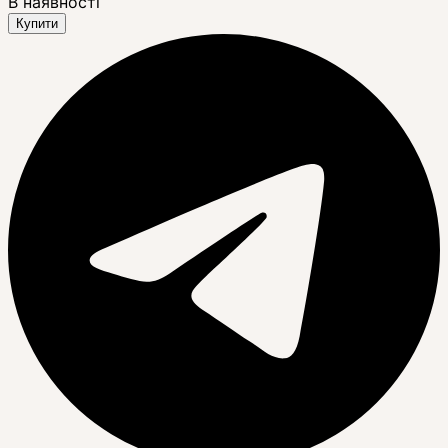
В наявності
Купити