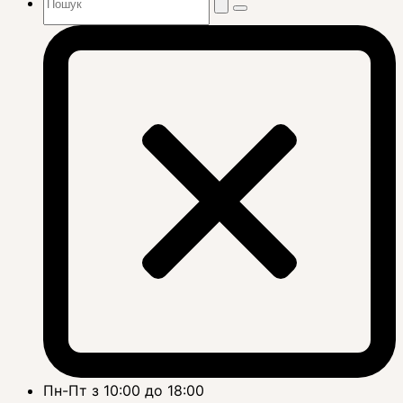
Пн-Пт з 10:00 до 18:00