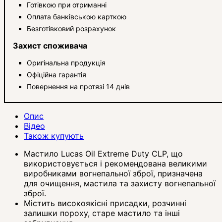
Готівкою при отриманні
Оплата банківською карткою
Безготівковий розрахунок
Захист споживача
Оригінальна продукція
Офіційна гарантія
Повернення на протязі 14 днів
Опис
Відео
Також купують
Мастило Lucas Oil Extreme Duty CLP, що
використовується і рекомендована великими
виробниками вогнепальної зброї, призначена
для очищення, мастила та захисту вогнепальної
зброї.
Містить високоякісні присадки, розчинні
залишки пороху, старе мастило та інші