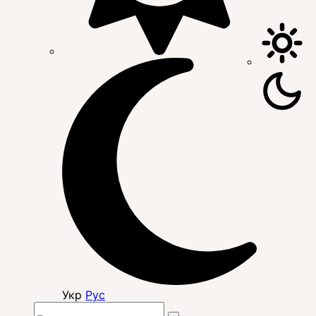
Укр
Рус