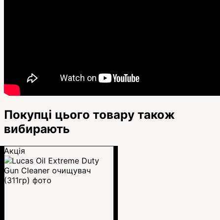
Покупці цього товару також
вибирають
Акція