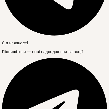
Є в наявності
Підпишіться — нові надходження та акції