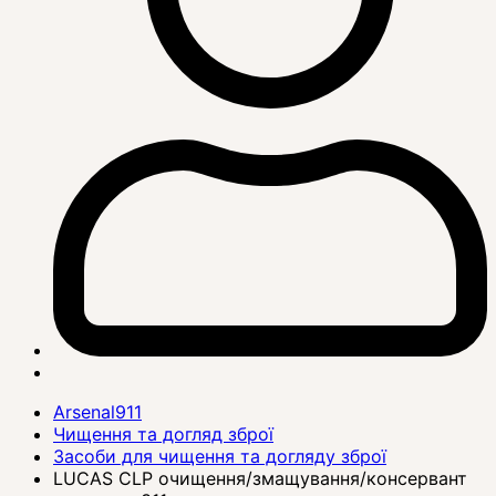
Arsenal911
Чищення та догляд зброї
Засоби для чищення та догляду зброї
LUCAS CLP очищення/змащування/консервант