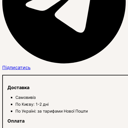
Підписатись
Доставка
Самовивіз
По Києву: 1-2 дні
По Україні: за тарифами Нової Пошти
Оплата