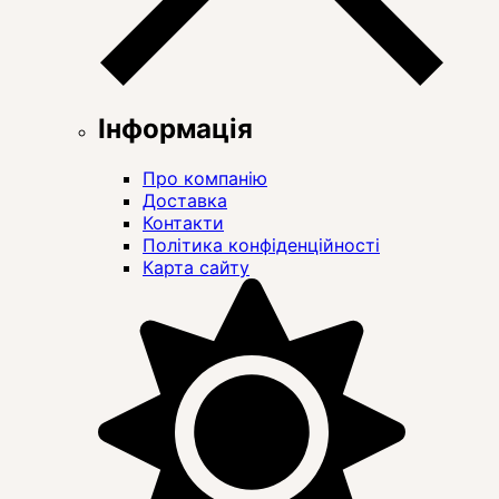
Інформація
Про компанію
Доставка
Контакти
Політика конфіденційності
Карта сайту