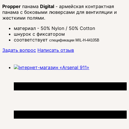
Propper
панама
Digital
- армейская контрактная
панама с боковыми люверсами для вентиляции и
жесткими полями.
материал - 50% Nylon / 50% Cotton
шнурок с фиксатором
соответствует
спецификации MIL-H-44105B
Задать вопрос
Написать отзыв