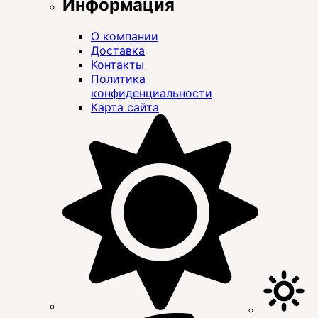
Информация
О компании
Доставка
Контакты
Политика
конфиденциальности
Карта сайта