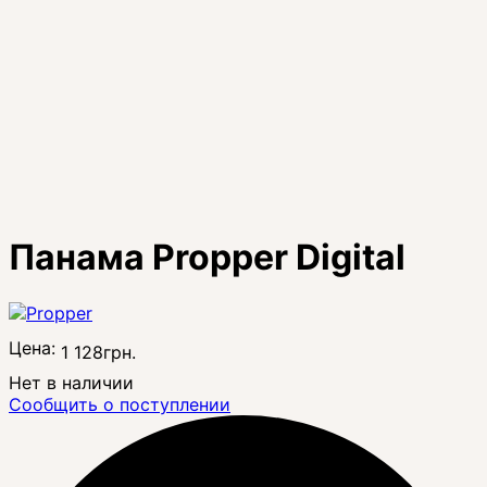
Панама Propper Digital
Цена:
1 128
грн.
Нет в наличии
Сообщить о поступлении