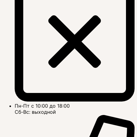
Пн-Пт с 10:00 до 18:00
Сб-Вс: выходной