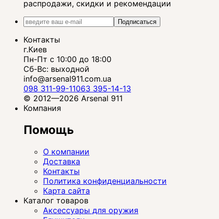
распродажи, скидки и рекомендации
Подписаться
Контакты
г.Киев
Пн-Пт с 10:00 до 18:00
Сб-Вс: выходной
info@arsenal911.com.ua
098 311-99-11
063 395-14-13
© 2012—2026 Arsenal 911
Компания
Помощь
О компании
Доставка
Контакты
Политика конфиденциальности
Карта сайта
Каталог товаров
Аксессуары для оружия