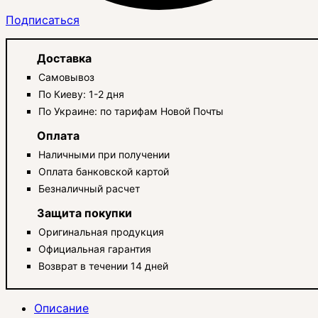
Подписаться
Доставка
Самовывоз
По Киеву: 1-2 дня
По Украине: по тарифам Новой Почты
Оплата
Наличными при получении
Оплата банковской картой
Безналичный расчет
Защита покупки
Оригинальная продукция
Официальная гарантия
Возврат в течении 14 дней
Описание