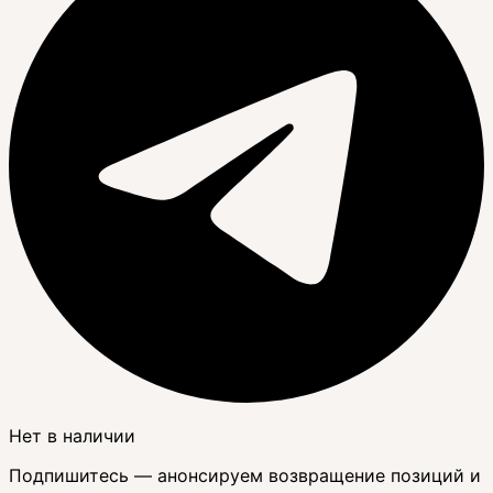
Нет в наличии
Подпишитесь — анонсируем возвращение позиций и