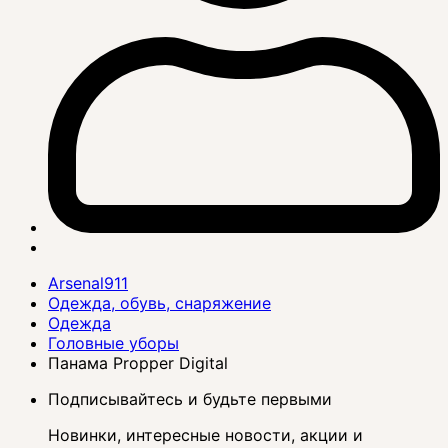
Arsenal911
Одежда, обувь, снаряжение
Одежда
Головные уборы
Панама Propper Digital
Подписывайтесь и будьте первыми
Новинки, интересные новости, акции и