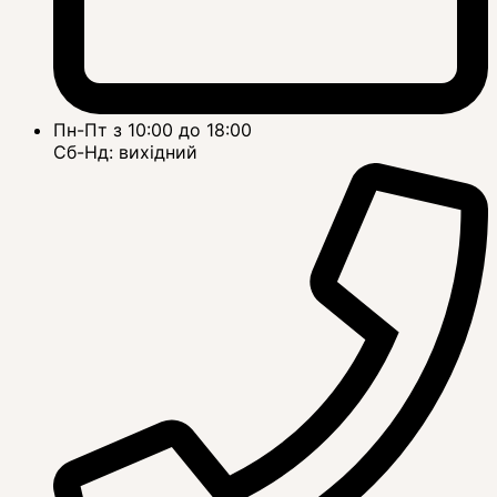
Пн-Пт з 10:00 до 18:00
Сб-Нд: вихідний