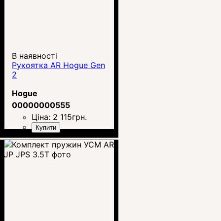
В наявності
Рукоятка AR Hogue Gen
2
Hogue
00000000555
Ціна:
2 115
грн.
Купити