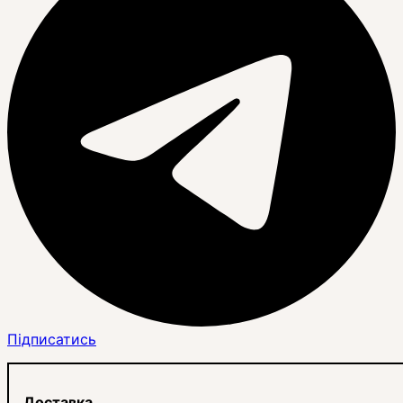
Підписатись
Доставка