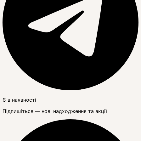
Є в наявності
Підпишіться — нові надходження та акції