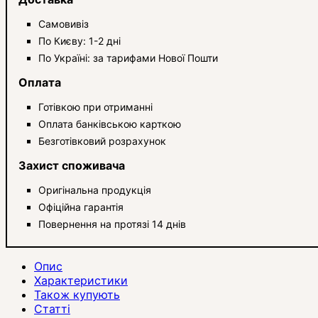
Самовивіз
По Києву: 1-2 дні
По Україні: за тарифами Нової Пошти
Оплата
Готівкою при отриманні
Оплата банківською карткою
Безготівковий розрахунок
Захист споживача
Оригінальна продукція
Офіційна гарантія
Повернення на протязі 14 днів
Опис
Характеристики
Також купують
Статті