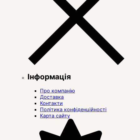
Інформація
Про компанію
Доставка
Контакти
Політика конфіденційності
Карта сайту