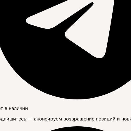
т в наличии
дпишитесь — анонсируем возвращение позиций и нов