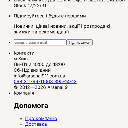
Glock 17/22/31
Підписуйтесь і будьте першими
Новинки, цікаві новини, акції і розпродажі,
знижки та рекомендації
Підписатися
Контакти
м.Київ
Пн-Пт з 10:00 до 18:00
Сб-Нд: вихідний
info@arsenal911.com.ua
098 311-99-11
063 395-14-13
© 2012—2026 Arsenal 911
Компанія
Допомога
Про компанію
Доставка