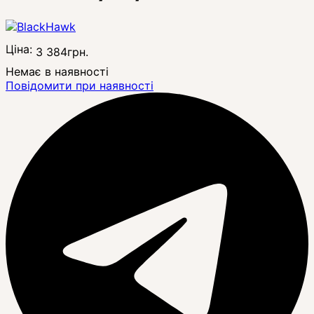
Ціна:
3 384
грн.
Немає в наявності
Повідомити при наявності