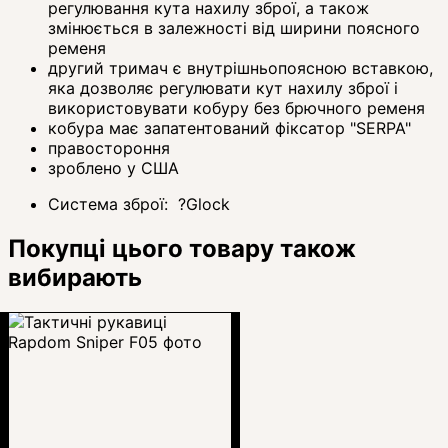
регулювання кута нахилу зброї, а також
змінюється в залежності від ширини поясного
ременя
другий тримач є внутрішньопоясною вставкою,
яка дозволяє регулювати кут нахилу зброї і
використовувати кобуру без брючного ременя
кобура має запатентований фіксатор "SERPA"
правостороння
зроблено у США
Система зброї:
?
Glock
Покупці цього товару також
вибирають