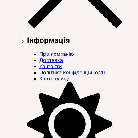
Інформація
Про компанію
Доставка
Контакти
Політика конфіденційності
Карта сайту