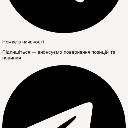
Немає в наявності
Підпишіться — анонсуємо повернення позицій та
новинки