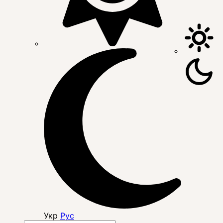
Укр
Рус