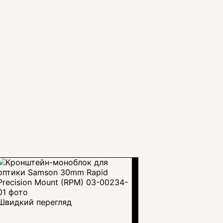
Швидкий перегляд