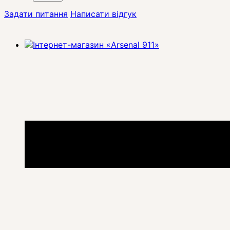
Задати питання
Написати відгук