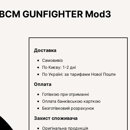
ю BCM GUNFIGHTER Mod3
Доставка
Самовивіз
По Києву: 1-2 дні
По Україні: за тарифами Нової Пошти
Оплата
Готівкою при отриманні
Оплата банківською карткою
Безготівковий розрахунок
Захист споживача
Оригінальна продукція