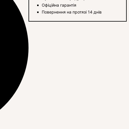
Офіційна гарантія
Повернення на протязі 14 днів