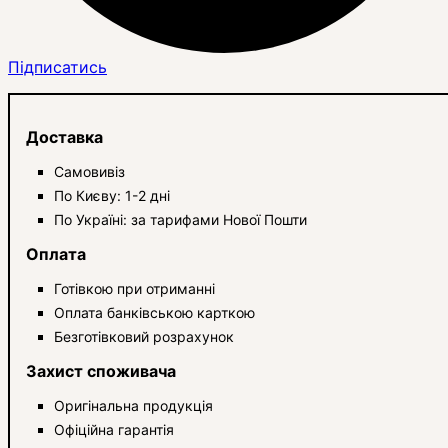
Підписатись
Доставка
Самовивіз
По Києву: 1-2 дні
По Україні: за тарифами Нової Пошти
Оплата
Готівкою при отриманні
Оплата банківською карткою
Безготівковий розрахунок
Захист споживача
Оригінальна продукція
Офіційна гарантія