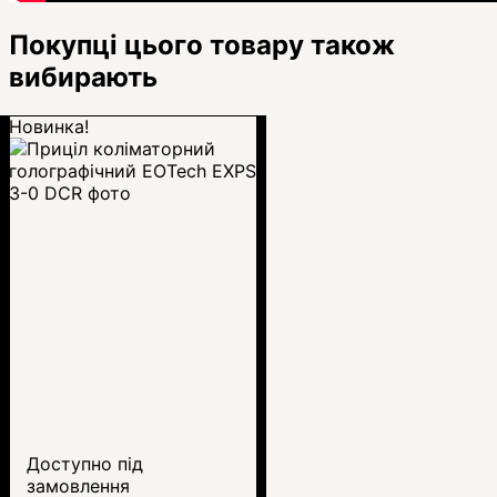
Покупці цього товару також
вибирають
Новинка!
Доступно під
замовлення