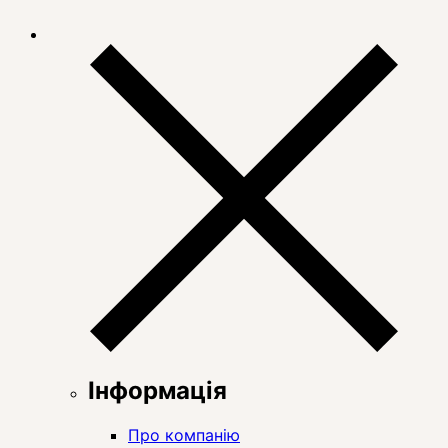
Інформація
Про компанію