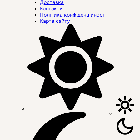
Доставка
Контакти
Політика конфіденційності
Карта сайту