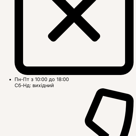
Пн-Пт з 10:00 до 18:00
Сб-Нд: вихідний