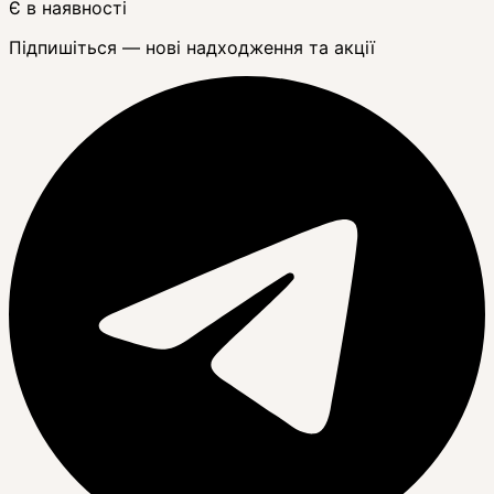
Є в наявності
Підпишіться — нові надходження та акції