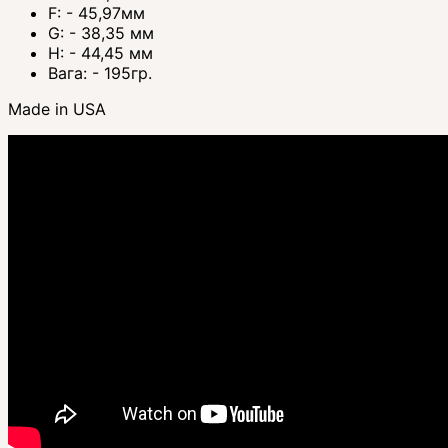
F: - 45,97мм
G: - 38,35 мм
H: - 44,45 мм
Вага: - 195гр.
Made in USA