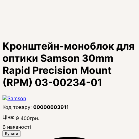
Кронштейн-моноблок для
оптики Samson 30mm
Rapid Precision Mount
(RPM) 03-00234-01
00000003911
Ціна:
9 400
грн.
В наявності
Купити