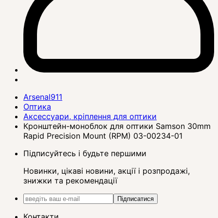
Arsenal911
Оптика
Аксессуари, кріплення для оптики
Кронштейн-моноблок для оптики Samson 30mm
Rapid Precision Mount (RPM) 03-00234-01
Підписуйтесь і будьте першими
Новинки, цікаві новини, акції і розпродажі,
знижки та рекомендації
Підписатися
Контакти