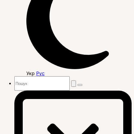
Укр
Рус