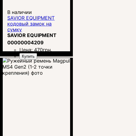
В наличии
SAVIOR EQUIPMENT
кодовый замок на
сумку
SAVIOR EQUIPMENT
00000004209
Цена:
470
грн.
Купить