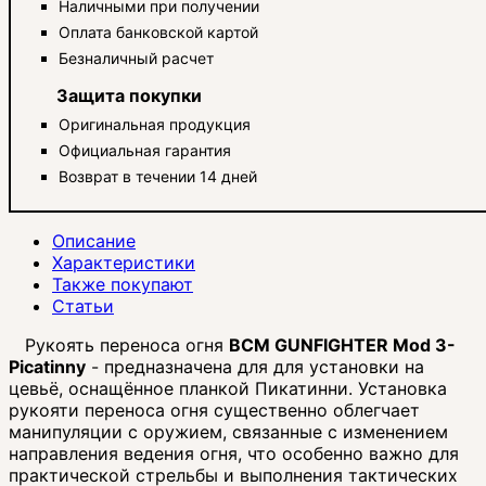
Наличными при получении
Оплата банковской картой
Безналичный расчет
Защита покупки
Оригинальная продукция
Официальная гарантия
Возврат в течении 14 дней
Описание
Характеристики
Также покупают
Статьи
Рукоять переноса огня
BCM GUNFIGHTER Mod 3-
Picatinny
- предназначена для для установки на
цевьё, оснащённое планкой Пикатинни. Установка
рукояти переноса огня существенно облегчает
манипуляции с оружием, связанные с изменением
направления ведения огня, что особенно важно для
практической стрельбы и выполнения тактических