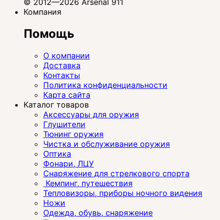
© 2012—2026 Arsenal 911
Компания
Помощь
О компании
Доставка
Контакты
Политика конфиденциальности
Карта сайта
Каталог товаров
Аксессуары для оружия
Глушители
Тюнинг оружия
Чистка и обслуживание оружия
Оптика
Фонари, ЛЦУ
Снаряжение для стрелкового спорта
Кемпинг, путешествия
Тепловизоры, приборы ночного видения
Ножи
Одежда, обувь, снаряжение