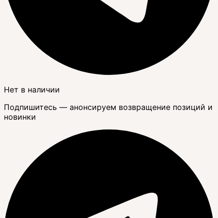
Нет в наличии
Подпишитесь — анонсируем возвращение позиций и
новинки