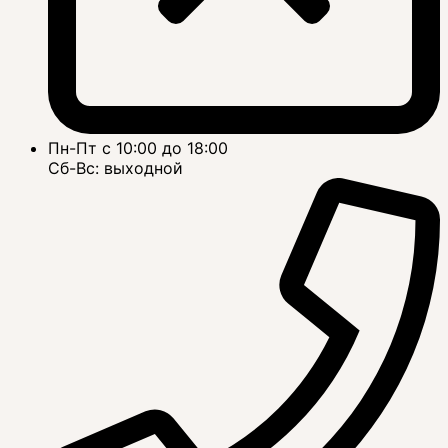
Пн-Пт с 10:00 до 18:00
Сб-Вс: выходной