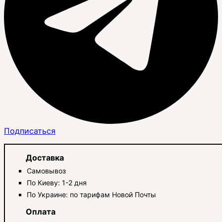
Подписаться
Доставка
Самовывоз
По Киеву: 1-2 дня
По Украине: по тарифам Новой Почты
Оплата