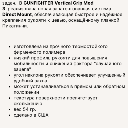
задач. В
GUNFIGHTER Vertical Grip Mod
3
реализована новая запатентованная система
Direct Mount
, обеспечивающая быстрое и надёжное
крепления рукояти к цевью, оснащённому планкой
Пикатинни.
изготовлена из прочного термостойкого
фирменного полимера
низкий профиль рукояти для повышения
мобильности и снижения фактора "случайного
зацепа"
угол наклона рукояти обеспечивает улучшенный
удобный захват
может устанавливаться в прямом или обратном
положении
текстура поверхности препятствует
скольжению
вес 54 гр.
сделано в США