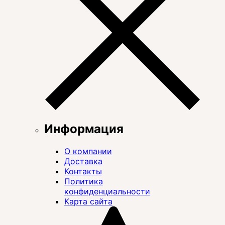
Информация
О компании
Доставка
Контакты
Политика
конфиденциальности
Карта сайта