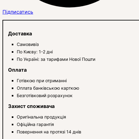
Підписатись
Доставка
Самовивіз
По Києву: 1-2 дні
По Україні: за тарифами Нової Пошти
Оплата
Готівкою при отриманні
Оплата банківською карткою
Безготівковий розрахунок
Захист споживача
Оригінальна продукція
Офіційна гарантія
Повернення на протязі 14 днів