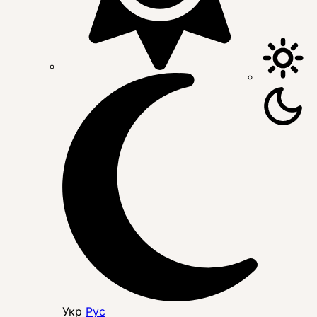
Укр
Рус