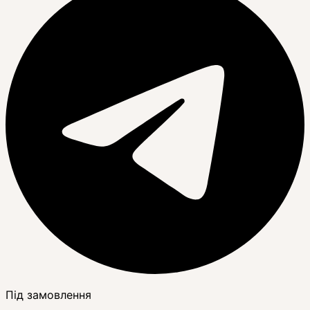
Під замовлення