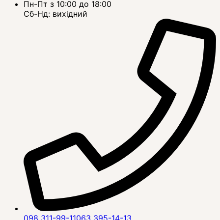
Пн-Пт з 10:00 до 18:00
Сб-Нд: вихідний
098 311-99-11
063 395-14-13