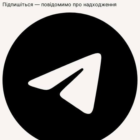
Підпишіться — повідомимо про надходження