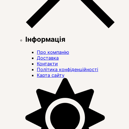
Інформація
Про компанію
Доставка
Контакти
Політика конфіденційності
Карта сайту