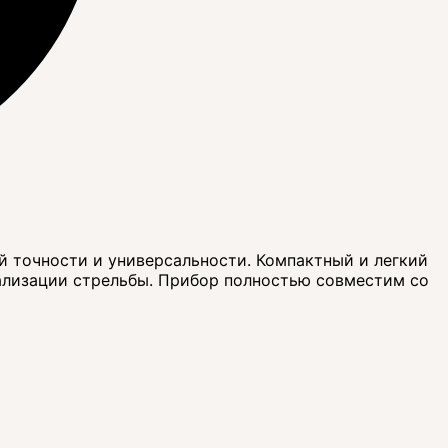
 точности и универсальности. Компактный и легкий
ализации стрельбы. Прибор полностью совместим со