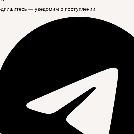
дпишитесь — уведомим о поступлении