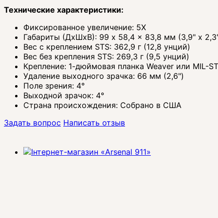
Технические характеристики:
Фиксированное увеличение: 5X
Габариты (ДхШхВ): 99 x 58,4 x 83,8 мм (3,9" x 2,3"
Вес с креплением STS: 362,9 г (12,8 унций)
Вес без крепления STS: 269,3 г (9,5 унций)
Крепление: 1-дюймовая планка Weaver или MIL-S
Удаление выходного зрачка: 66 мм (2,6")
Поле зрения: 4°
Выходной зрачок: 4°
Страна происхождения: Собрано в США
Задать вопрос
Написать отзыв