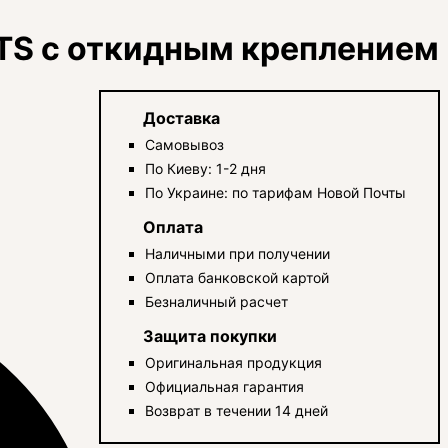
TS с откидным креплением
Доставка
Самовывоз
По Киеву: 1-2 дня
По Украине: по тарифам Новой Почты
Оплата
Наличными при получении
Оплата банковской картой
Безналичный расчет
Защита покупки
Оригинальная продукция
Официальная гарантия
Возврат в течении 14 дней