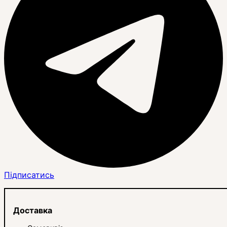
Підписатись
Доставка