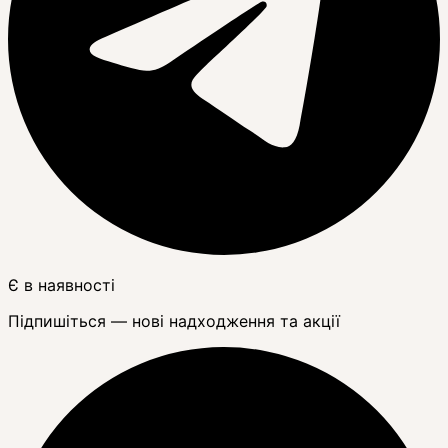
Є в наявності
Підпишіться — нові надходження та акції