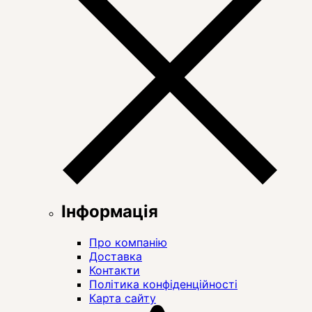
Інформація
Про компанію
Доставка
Контакти
Політика конфіденційності
Карта сайту