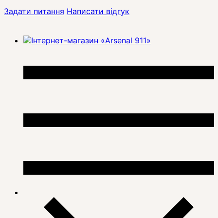
Задати питання
Написати відгук