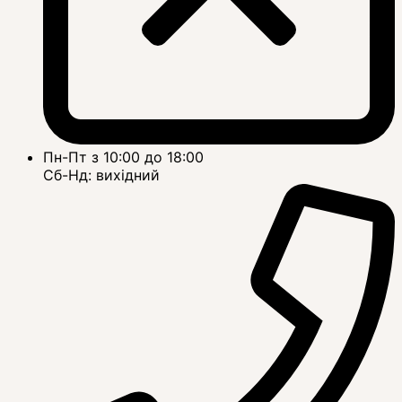
Пн-Пт з 10:00 до 18:00
Сб-Нд: вихідний