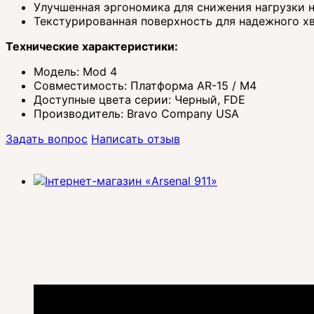
Улучшенная эргономика для снижения нагрузки н
Текстурированная поверхность для надежного х
Технические характеристики:
Модель: Mod 4
Совместимость: Платформа AR-15 / M4
Доступные цвета серии: Черный, FDE
Производитель: Bravo Company USA
Задать вопрос
Написать отзыв