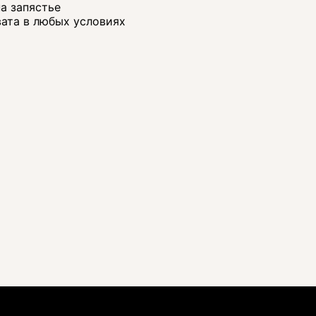
а запястье
вата в любых условиях