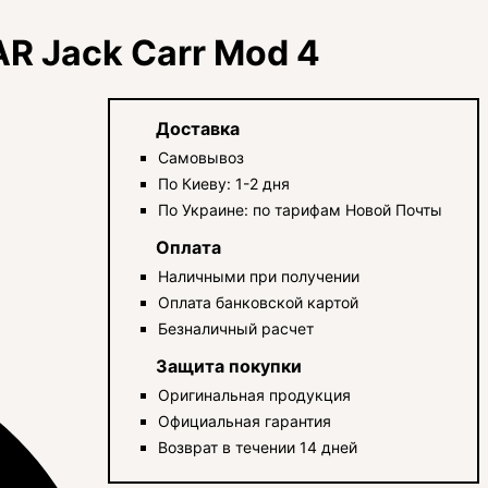
R Jack Carr Mod 4
Доставка
Самовывоз
По Киеву: 1-2 дня
По Украине: по тарифам Новой Почты
Оплата
Наличными при получении
Оплата банковской картой
Безналичный расчет
Защита покупки
Оригинальная продукция
Официальная гарантия
Возврат в течении 14 дней