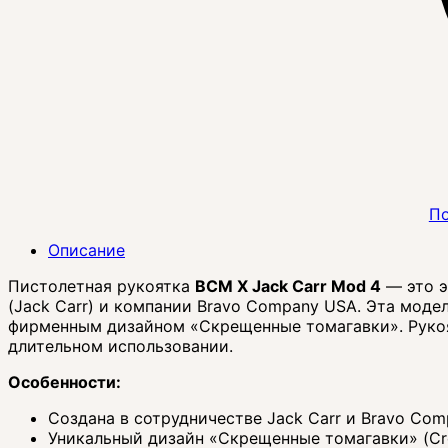
По
Описание
Пистолетная рукоятка
BCM X Jack Carr Mod 4
— это э
(Jack Carr) и компании Bravo Company USA. Эта моде
фирменным дизайном «Скрещенные томагавки». Рукоят
длительном использовании.
Особенности:
Создана в сотрудничестве Jack Carr и Bravo Co
Уникальный дизайн «Скрещенные томагавки» (Cr