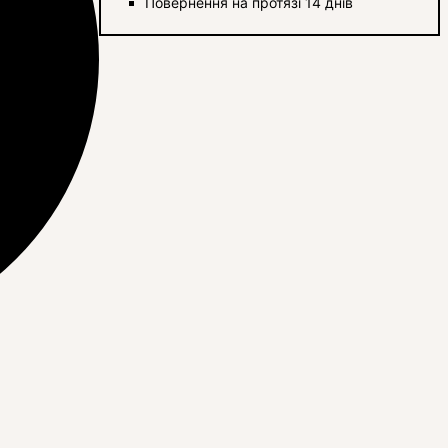
Повернення на протязі 14 днів