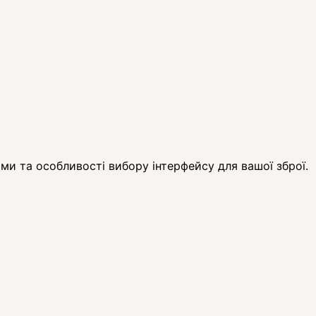
ами та особливості вибору інтерфейсу для вашої зброї.