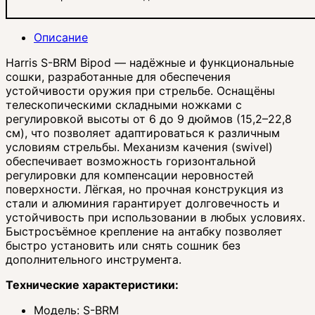
Описание
Harris S-BRM Bipod — надёжные и функциональные
сошки, разработанные для обеспечения
устойчивости оружия при стрельбе. Оснащёны
телескопическими складными ножками с
регулировкой высоты от 6 до 9 дюймов (15,2–22,8
см), что позволяет адаптироваться к различным
условиям стрельбы. Механизм качения (swivel)
обеспечивает возможность горизонтальной
регулировки для компенсации неровностей
поверхности. Лёгкая, но прочная конструкция из
стали и алюминия гарантирует долговечность и
устойчивость при использовании в любых условиях.
Быстросъёмное крепление на антабку позволяет
быстро установить или снять сошник без
дополнительного инструмента.
Технические характеристики:
Модель: S-BRM