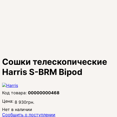
Сошки телескопические
Harris S-BRM Bipod
00000000468
Цена:
8 930
грн.
Нет в наличии
Сообщить о поступлении