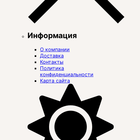
Информация
О компании
Доставка
Контакты
Политика
конфиденциальности
Карта сайта