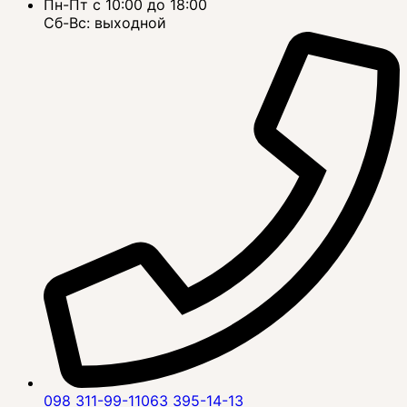
Пн-Пт с 10:00 до 18:00
Сб-Вс: выходной
098 311-99-11
063 395-14-13