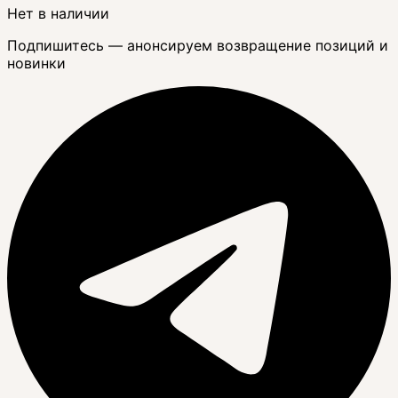
Нет в наличии
Подпишитесь — анонсируем возвращение позиций и
новинки