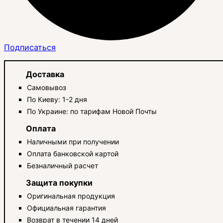
Подписаться
Доставка
Самовывоз
По Киеву: 1-2 дня
По Украине: по тарифам Новой Почты
Оплата
Наличными при получении
Оплата банковской картой
Безналичный расчет
Защита покупки
Оригинальная продукция
Официальная гарантия
Возврат в течении 14 дней