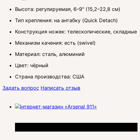
Высота: регулируемая, 6–9" (15,2–22,8 см)
Тип крепления: на антабку (Quick Detach)
Конструкция ножек: телескопические, складные
Механизм качения: есть (swivel)
Материал: сталь, алюминий
Цвет: чёрный
Страна производства: США
Задать вопрос
Написать отзыв