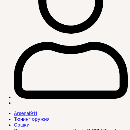
Arsenal911
Тюнинг оружия
Сошки