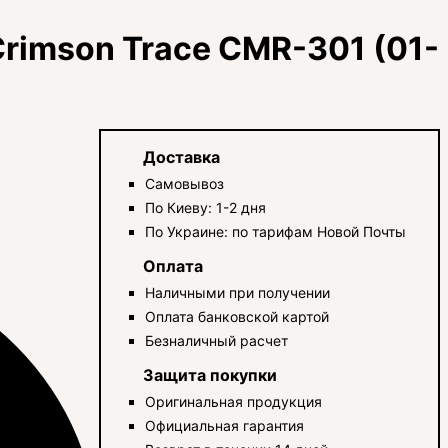
rimson Trace CMR-301 (01-
Доставка
Самовывоз
По Киеву: 1-2 дня
По Украине: по тарифам Новой Почты
Оплата
Наличными при получении
Оплата банковской картой
Безналичный расчет
Защита покупки
Оригинальная продукция
Официальная гарантия