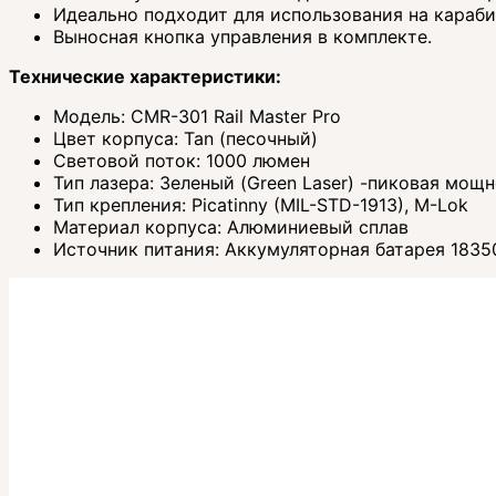
Идеально подходит для использования на караб
Выносная кнопка управления в комплекте.
Технические характеристики:
Модель: CMR-301 Rail Master Pro
Цвет корпуса: Tan (песочный)
Световой поток: 1000 люмен
Тип лазера: Зеленый (Green Laser) -пиковая мощн
Тип крепления: Picatinny (MIL-STD-1913), M-Lok
Материал корпуса: Алюминиевый сплав
Источник питания: Аккумуляторная батарея 18350