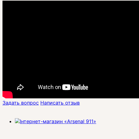
Задать вопрос
Написать отзыв