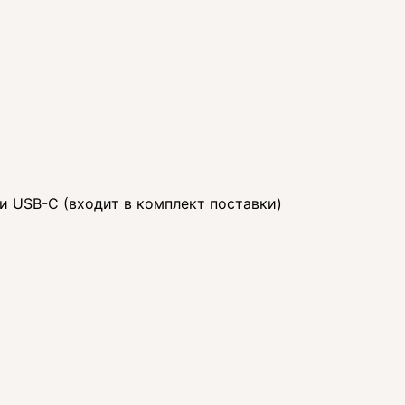
ки USB-C (входит в комплект поставки)