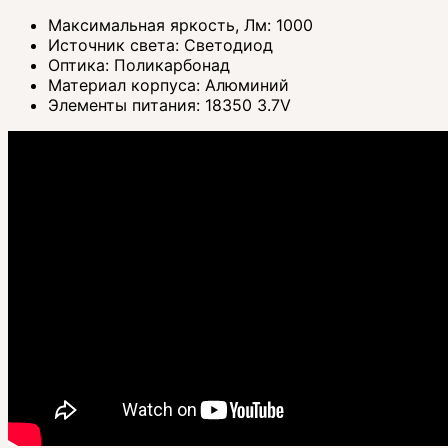
Максимальная яркость, Лм:
1000
Источник света:
Светодиод
Оптика:
Поликарбонад
Материал корпуса:
Алюминий
Элементы питания:
18350 3.7V