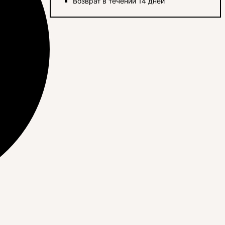
Возврат в течении 14 дней