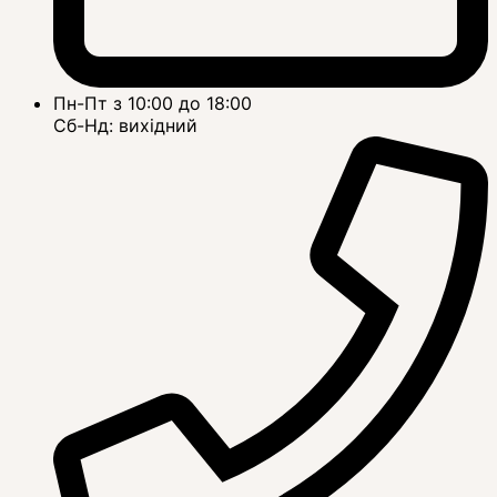
Пн-Пт з 10:00 до 18:00
Сб-Нд: вихідний