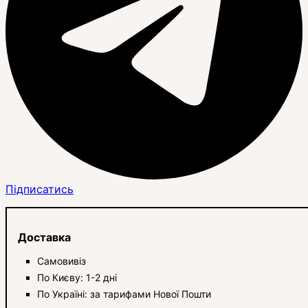
Підписатись
Доставка
Самовивіз
По Києву: 1-2 дні
По Україні: за тарифами Нової Пошти