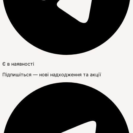
Є в наявності
Підпишіться — нові надходження та акції