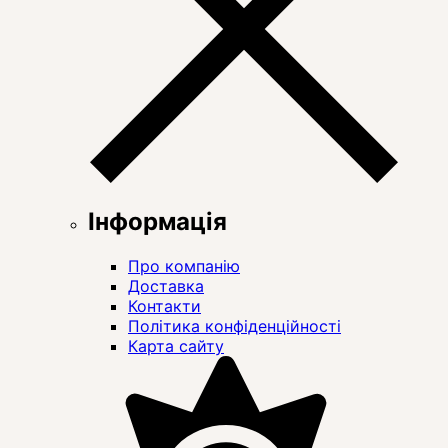
Інформація
Про компанію
Доставка
Контакти
Політика конфіденційності
Карта сайту