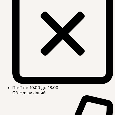
Пн-Пт з 10:00 до 18:00
Сб-Нд: вихідний