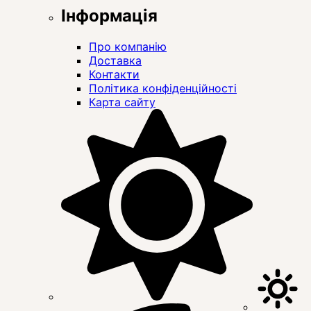
Інформація
Про компанію
Доставка
Контакти
Політика конфіденційності
Карта сайту