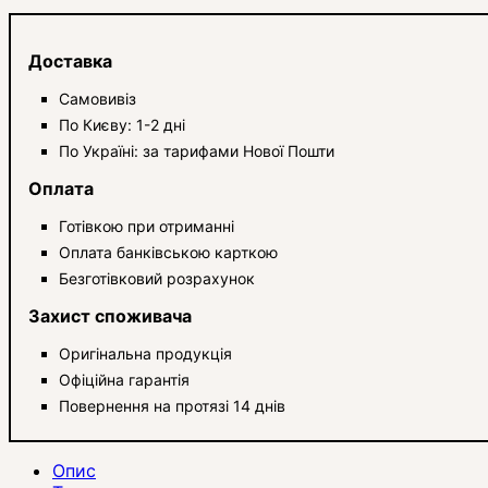
Доставка
Самовивіз
По Києву: 1-2 дні
По Україні: за тарифами Нової Пошти
Оплата
Готівкою при отриманні
Оплата банківською карткою
Безготівковий розрахунок
Захист споживача
Оригінальна продукція
Офіційна гарантія
Повернення на протязі 14 днів
Опис