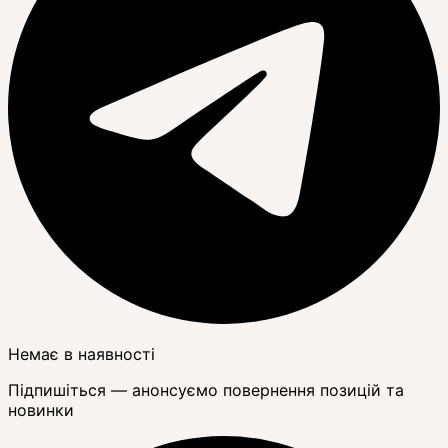
Немає в наявності
Підпишіться — анонсуємо повернення позицій та
новинки