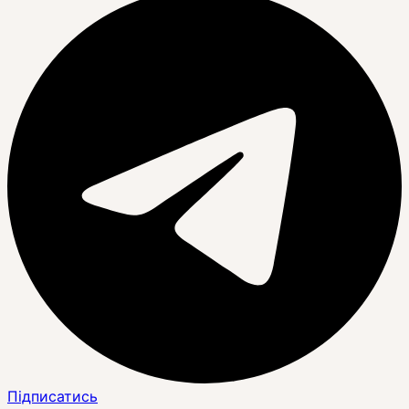
Підписатись