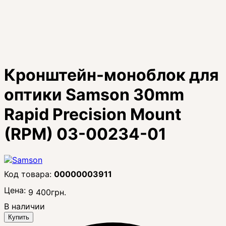
Кронштейн-моноблок для
оптики Samson 30mm
Rapid Precision Mount
(RPM) 03-00234-01
00000003911
Цена:
9 400
грн.
В наличии
Купить