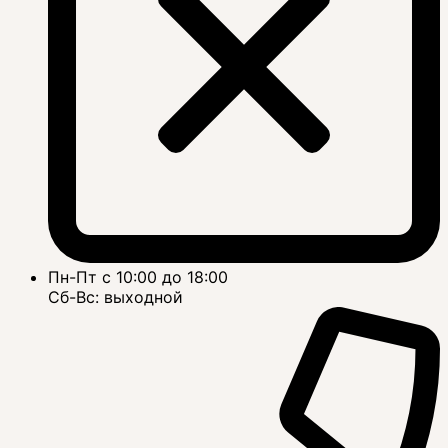
Пн-Пт с 10:00 до 18:00
Сб-Вс: выходной