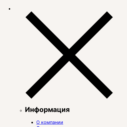
Информация
О компании