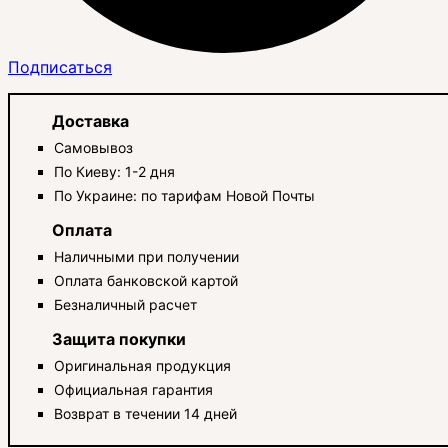
Подписаться
Доставка
Самовывоз
По Киеву: 1-2 дня
По Украине: по тарифам Новой Почты
Оплата
Наличными при получении
Оплата банковской картой
Безналичный расчет
Защита покупки
Оригинальная продукция
Официальная гарантия
Возврат в течении 14 дней