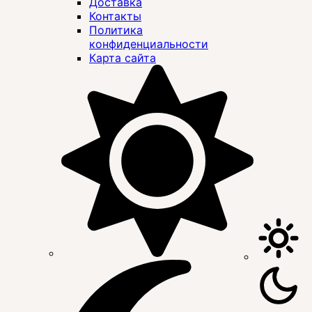
Доставка
Контакты
Политика
конфиденциальности
Карта сайта