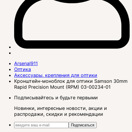
Arsenal911
Оптика
Аксессуары, крепления для оптики
Кронштейн-моноблок для оптики Samson 30mm
Rapid Precision Mount (RPM) 03-00234-01
Подписывайтесь и будьте первыми
Новинки, интересные новости, акции и
распродажи, скидки и рекомендации
Подписаться