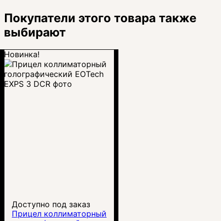
Покупатели этого товара также
выбирают
Новинка!
Доступно под заказ
Прицел коллиматорный