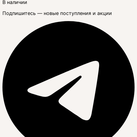
В наличии
Подпишитесь — новые поступления и акции