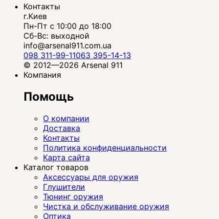
Контакты
г.Киев
Пн-Пт с 10:00 до 18:00
Сб-Вс: выходной
info@arsenal911.com.ua
098 311-99-11
063 395-14-13
© 2012—2026 Arsenal 911
Компания
Помощь
О компании
Доставка
Контакты
Политика конфиденциальности
Карта сайта
Каталог товаров
Аксессуары для оружия
Глушители
Тюнинг оружия
Чистка и обслуживание оружия
Оптика