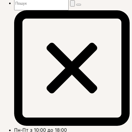
Пн-Пт з 10:00 до 18:00