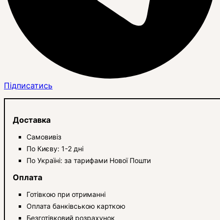
Підписатись
Доставка
Самовивіз
По Києву: 1-2 дні
По Україні: за тарифами Нової Пошти
Оплата
Готівкою при отриманні
Оплата банківською карткою
Безготівковий розрахунок