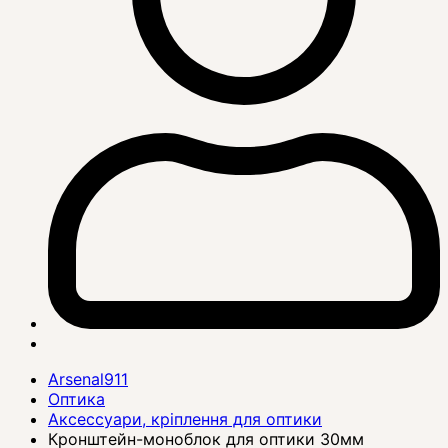
Arsenal911
Оптика
Аксессуари, кріплення для оптики
Кронштейн-моноблок для оптики 30мм