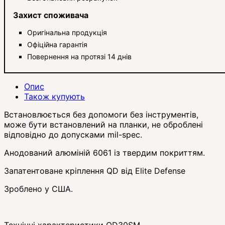
Захист споживача
Оригінальна продукція
Офіційна гарантія
Повернення на протязі 14 днів
Опис
Також купують
Встановлюється без допомоги без інструментів,
може бути встановлений на планки, не оброблені
відповідно до допусками mil-spec.
Анодований алюміній 6061 із твердим покриттям.
Запатентоване кріплення QD від Elite Defense
Зроблено у США.
Технічні характеристики QD30SM