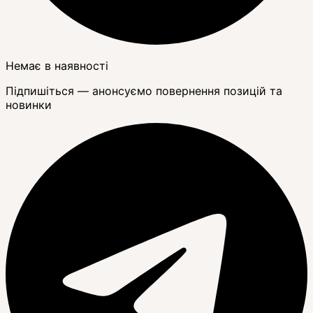
Немає в наявності
Підпишіться — анонсуємо повернення позицій та
новинки