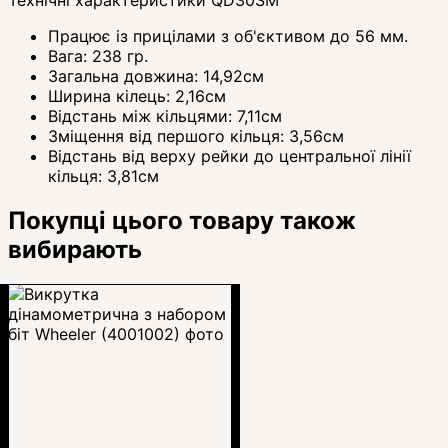
Працює із прицілами з об'єктивом до 56 мм.
Вага: 238 гр.
Загальна довжина: 14,92см
Ширина кілець: 2,16см
Відстань між кільцями: 7,11см
Зміщення від першого кільця: 3,56см
Відстань від верху рейки до центральної лінії
кільця: 3,81см
Покупці цього товару також
вибирають