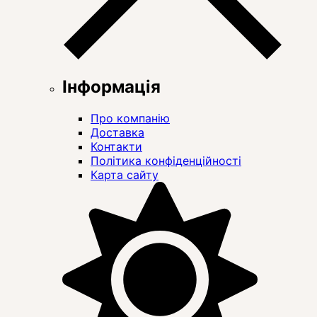
Інформація
Про компанію
Доставка
Контакти
Політика конфіденційності
Карта сайту