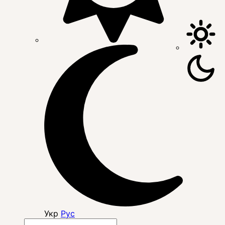
Укр
Рус