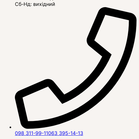
Сб-Нд: вихідний
098 311-99-11
063 395-14-13