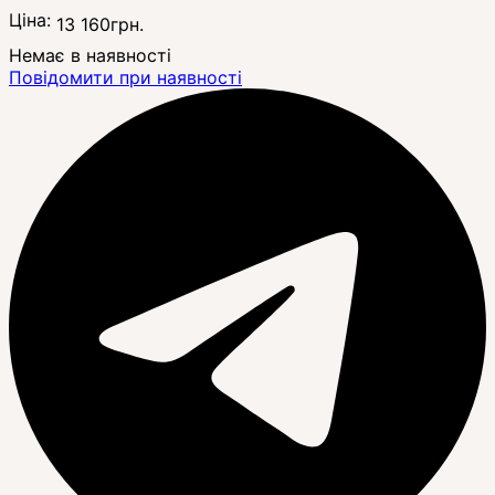
Ціна:
13 160
грн.
Немає в наявності
Повідомити при наявності