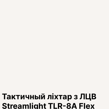
Тактичный ліхтар з ЛЦВ
Streamlight TLR-8A Flex