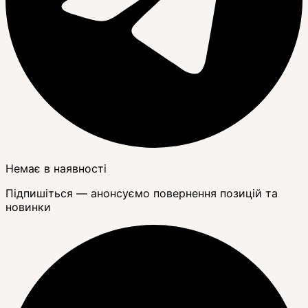
Немає в наявності
Підпишіться — анонсуємо повернення позицій та
новинки