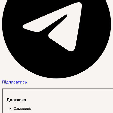
Підписатись
Доставка
Самовивіз