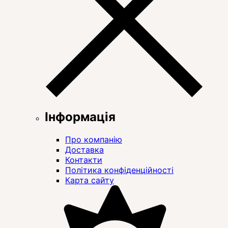
Інформація
Про компанію
Доставка
Контакти
Політика конфіденційності
Карта сайту