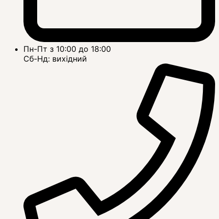
Пн-Пт з 10:00 до 18:00
Сб-Нд: вихідний