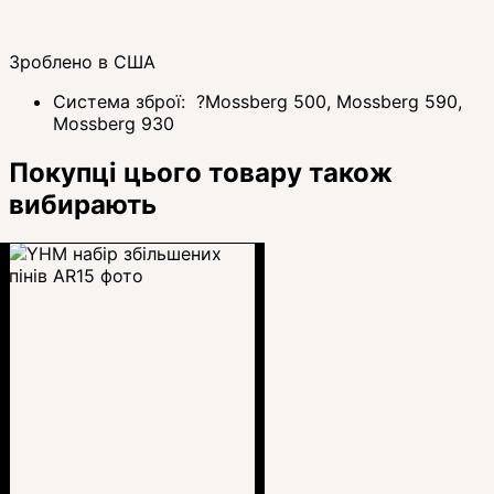
Зроблено в США
Система зброї:
?
Mossberg 500, Mossberg 590,
Mossberg 930
Покупці цього товару також
вибирають