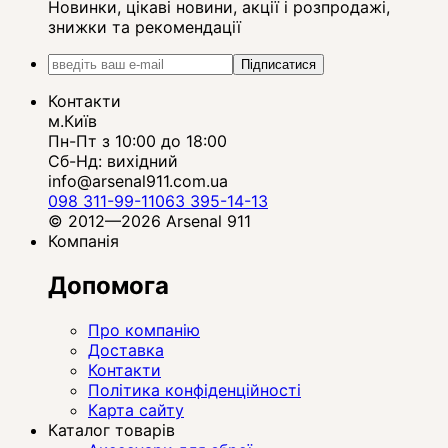
Новинки, цікаві новини, акції і розпродажі,
знижки та рекомендації
Підписатися
Контакти
м.Київ
Пн-Пт з 10:00 до 18:00
Сб-Нд: вихідний
info@arsenal911.com.ua
098 311-99-11
063 395-14-13
© 2012—2026 Arsenal 911
Компанія
Допомога
Про компанію
Доставка
Контакти
Політика конфіденційності
Карта сайту
Каталог товарів