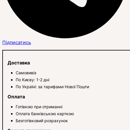
Підписатись
Доставка
Самовивіз
По Києву: 1-2 дні
По Україні: за тарифами Нової Пошти
Оплата
Готівкою при отриманні
Оплата банківською карткою
Безготівковий розрахунок