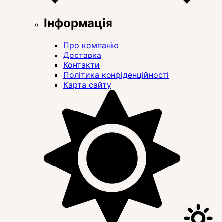
Інформація
Про компанію
Доставка
Контакти
Політика конфіденційності
Карта сайту