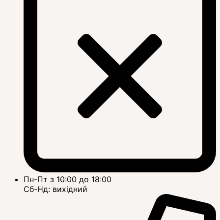
Пн-Пт з 10:00 до 18:00
Сб-Нд: вихідний