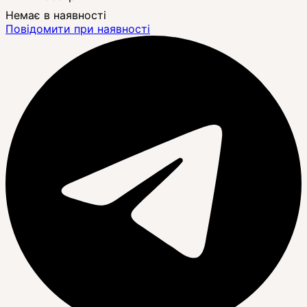
Немає в наявності
Повідомити при наявності