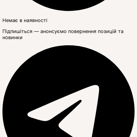
Немає в наявності
Підпишіться — анонсуємо повернення позицій та
новинки