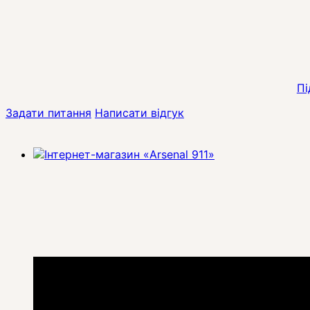
Пі
Задати питання
Написати відгук