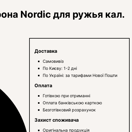
она Nordic для ружья кал.
Доставка
Самовивіз
По Києву: 1-2 дні
По Україні: за тарифами Нової Пошти
Оплата
Готівкою при отриманні
Оплата банківською карткою
Безготівковий розрахунок
Захист споживача
Оригінальна продукція