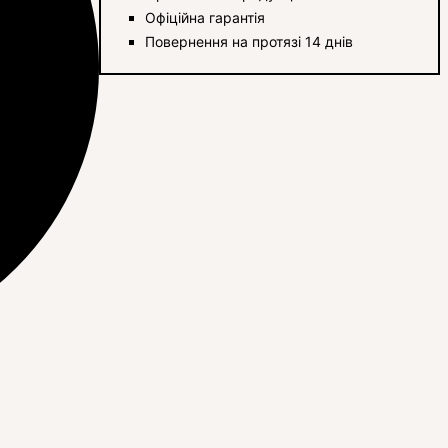
Офіційна гарантія
Повернення на протязі 14 днів