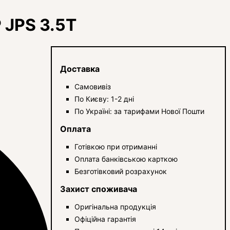
 JPS 3.5T
Доставка
Самовивіз
По Києву: 1-2 дні
По Україні: за тарифами Нової Пошти
Оплата
Готівкою при отриманні
Оплата банківською карткою
Безготівковий розрахунок
Захист споживача
Оригінальна продукція
Офіційна гарантія