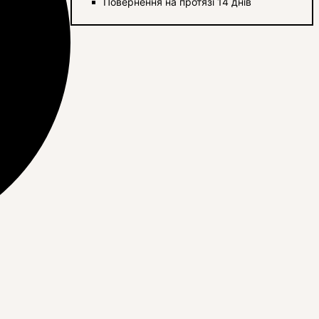
Повернення на протязі 14 днів