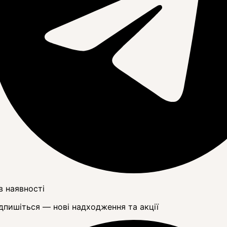
в наявності
дпишіться — нові надходження та акції