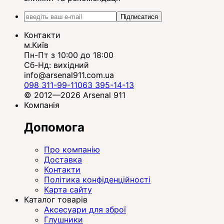
Підписатися
Контакти
м.Київ
Пн-Пт з 10:00 до 18:00
Сб-Нд: вихідний
info@arsenal911.com.ua
098 311-99-11
063 395-14-13
© 2012—2026 Arsenal 911
Компанія
Допомога
Про компанію
Доставка
Контакти
Політика конфіденційності
Карта сайту
Каталог товарів
Аксесуари для зброї
Глушники