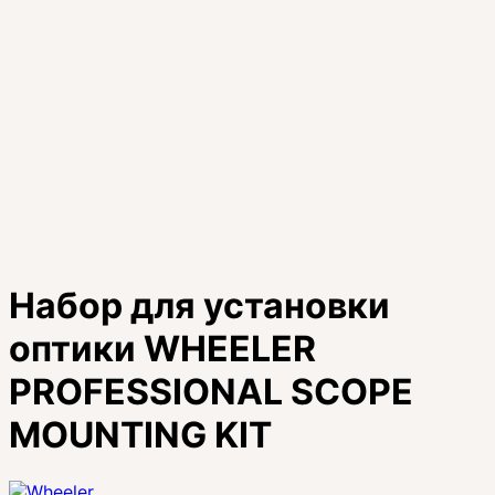
Набор для установки
оптики WHEELER
PROFESSIONAL SCOPE
MOUNTING KIT