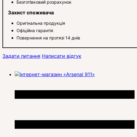
Безготівковий розрахунок
Захист споживача
Оригінальна продукція
Офіційна гарантія
Повернення на протязі 14 днів
Задати питання
Написати відгук