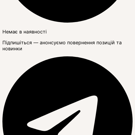
Немає в наявності
Підпишіться — анонсуємо повернення позицій та
новинки