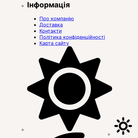
Інформація
Про компанію
Доставка
Контакти
Політика конфіденційності
Карта сайту