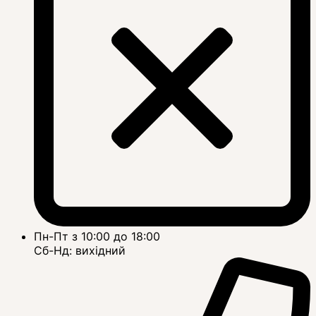
Пн-Пт з 10:00 до 18:00
Сб-Нд: вихідний