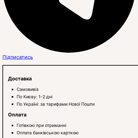
Підписатись
Доставка
Самовивіз
По Києву: 1-2 дні
По Україні: за тарифами Нової Пошти
Оплата
Готівкою при отриманні
Оплата банківською карткою