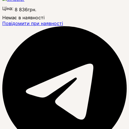
Ціна:
8 836
грн.
Немає в наявності
Повідомити при наявності