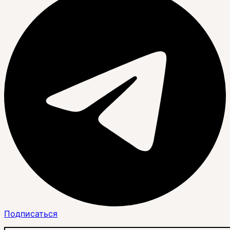
Подписаться