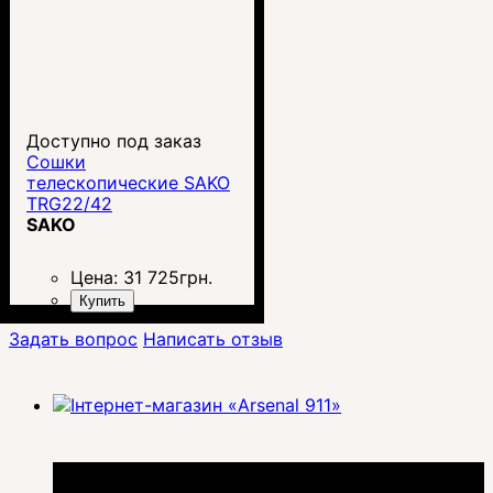
Доступно под заказ
Сошки
телескопические SAKO
TRG22/42
SAKO
Цена:
31 725
грн.
Купить
Задать вопрос
Написать отзыв