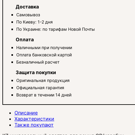
Доставка
Самовывоз
По Киеву: 1-2 дня
По Украине: по тарифам Новой Почты
Оплата
Наличными при получении
Оплата банковской картой
Безналичный расчет
Защита покупки
Оригинальная продукция
Официальная гарантия
Возврат в течении 14 дней
Описание
Характеристики
Также покупают