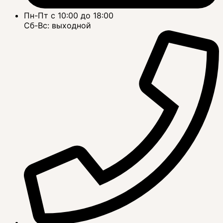
Пн-Пт с 10:00 до 18:00
Сб-Вс: выходной