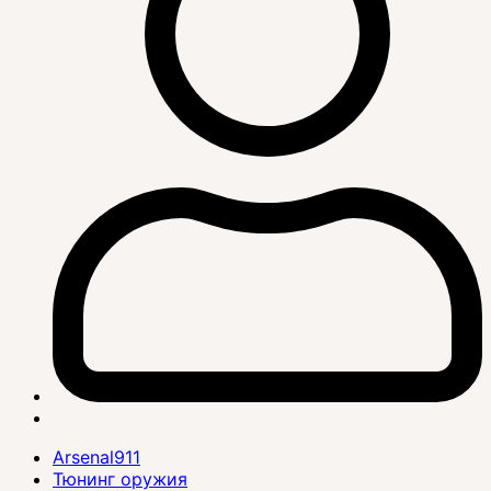
Arsenal911
Тюнинг оружия