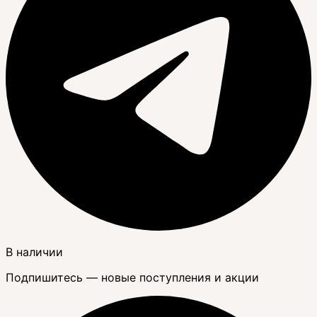
В наличии
Подпишитесь — новые поступления и акции