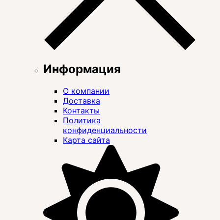
Информация
О компании
Доставка
Контакты
Политика
конфиденциальности
Карта сайта