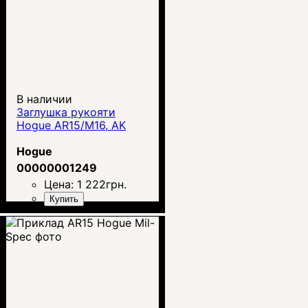
В наличии
Заглушка рукояти
Hogue AR15/M16, AK
Hogue
00000001249
Цена:
1 222
грн.
Купить