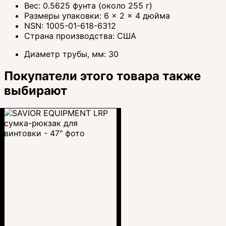
Вес: 0.5625 фунта (около 255 г)
Размеры упаковки: 6 × 2 × 4 дюйма
NSN: 1005-01-618-6312
Страна производства: США
Диаметр трубы, мм:
30
Покупатели этого товара также
выбирают