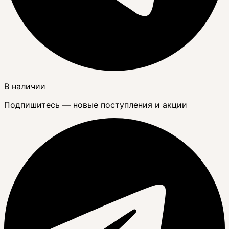
В наличии
Подпишитесь — новые поступления и акции