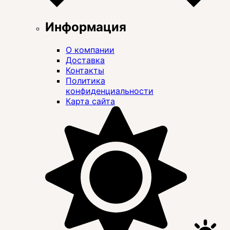
Информация
О компании
Доставка
Контакты
Политика
конфиденциальности
Карта сайта