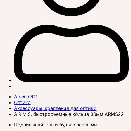
Arsenal911
Оптика
Аксессуары, крепления для оптики
A.R.M.S. быстросъемные кольца 30мм ARMS22
Подписывайтесь и будьте первыми