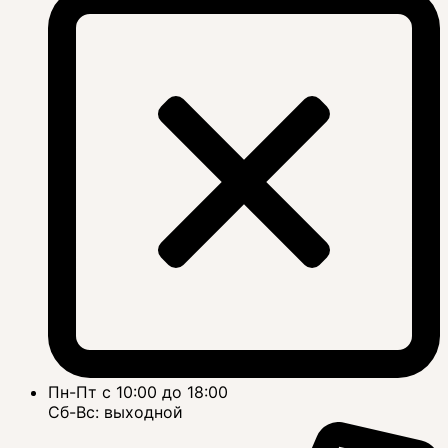
Пн-Пт с 10:00 до 18:00
Сб-Вс: выходной