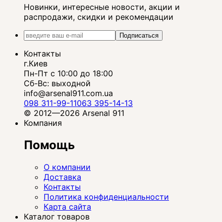
Новинки, интересные новости, акции и
распродажи, скидки и рекомендации
Подписаться
Контакты
г.Киев
Пн-Пт с 10:00 до 18:00
Сб-Вс: выходной
info@arsenal911.com.ua
098 311-99-11
063 395-14-13
© 2012—2026 Arsenal 911
Компания
Помощь
О компании
Доставка
Контакты
Политика конфиденциальности
Карта сайта
Каталог товаров