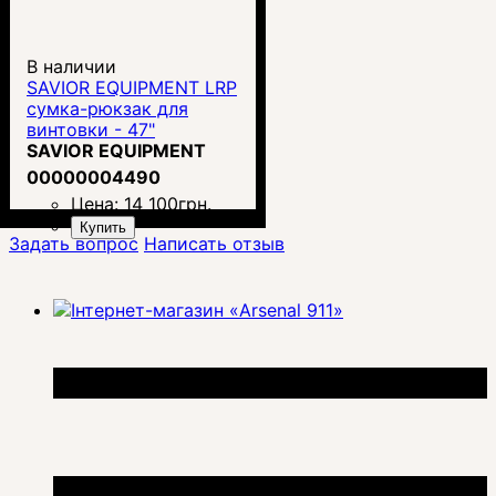
В наличии
SAVIOR EQUIPMENT LRP
сумка-рюкзак для
винтовки - 47"
SAVIOR EQUIPMENT
00000004490
Цена:
14 100
грн.
Купить
Задать вопрос
Написать отзыв