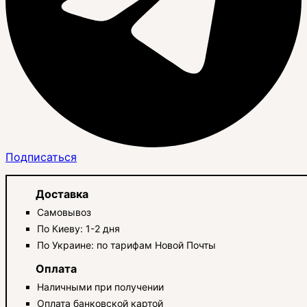
Подписаться
Доставка
Самовывоз
По Киеву: 1-2 дня
По Украине: по тарифам Новой Почты
Оплата
Наличными при получении
Оплата банковской картой