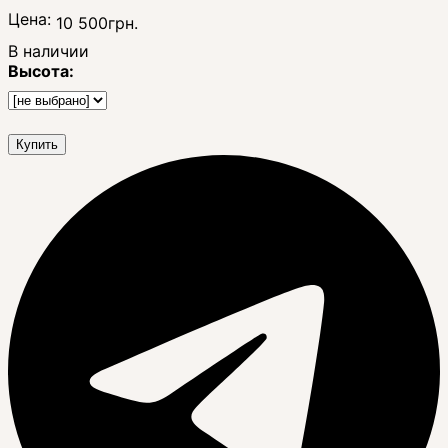
Цена:
10 500
грн.
В наличии
Высота:
Купить