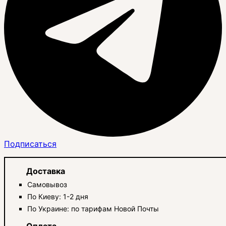
Подписаться
Доставка
Самовывоз
По Киеву: 1-2 дня
По Украине: по тарифам Новой Почты
Оплата