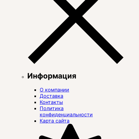
Информация
О компании
Доставка
Контакты
Политика
конфиденциальности
Карта сайта