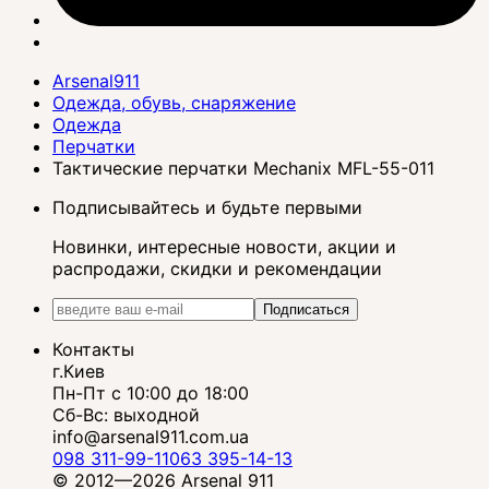
Arsenal911
Одежда, обувь, снаряжение
Одежда
Перчатки
Тактические перчатки Mechanix MFL-55-011
Подписывайтесь и будьте первыми
Новинки, интересные новости, акции и
распродажи, скидки и рекомендации
Подписаться
Контакты
г.Киев
Пн-Пт с 10:00 до 18:00
Сб-Вс: выходной
info@arsenal911.com.ua
098 311-99-11
063 395-14-13
© 2012—2026 Arsenal 911