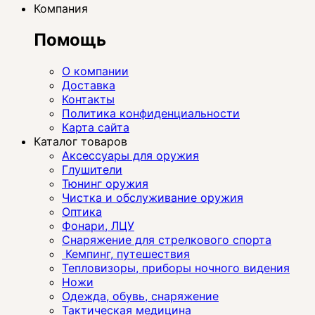
Компания
Помощь
О компании
Доставка
Контакты
Политика конфиденциальности
Карта сайта
Каталог товаров
Аксессуары для оружия
Глушители
Тюнинг оружия
Чистка и обслуживание оружия
Оптика
Фонари, ЛЦУ
Снаряжение для стрелкового спорта
Кемпинг, путешествия
Тепловизоры, приборы ночного видения
Ножи
Одежда, обувь, снаряжение
Тактическая медицина