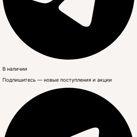
В наличии
Подпишитесь — новые поступления и акции