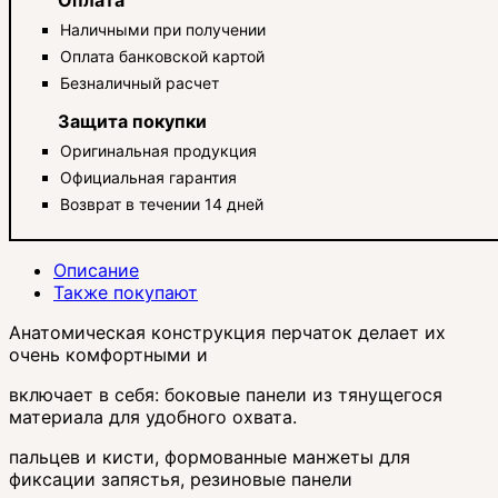
Наличными при получении
Оплата банковской картой
Безналичный расчет
Защита покупки
Оригинальная продукция
Официальная гарантия
Возврат в течении 14 дней
Описание
Также покупают
Анатомическая конструкция перчаток делает их
очень комфортными и
включает в себя: боковые панели из тянущегося
материала для удобного охвата.
пальцев и кисти, формованные манжеты для
фиксации запястья, резиновые панели