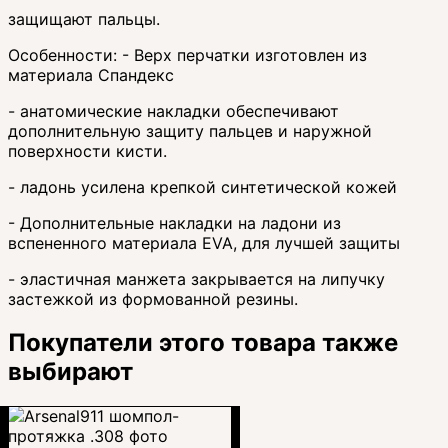
защищают пальцы.
Особенности: - Верх перчатки изготовлен из
материала Спандекс
- анатомические накладки обеспечивают
дополнительную защиту пальцев и наружной
поверхности кисти.
- ладонь усилена крепкой синтетической кожей
- Дополнительные накладки на ладони из
вспененного материала EVA, для лучшей защиты
- эластичная манжета закрывается на липучку
застежкой из формованной резины.
Покупатели этого товара также
выбирают