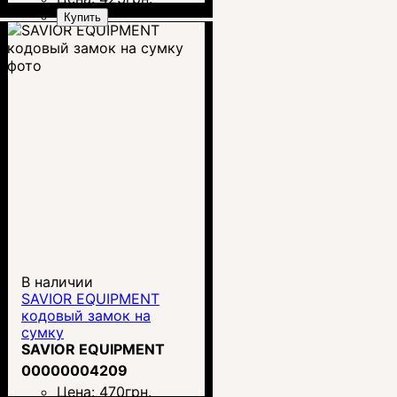
Купить
В наличии
SAVIOR EQUIPMENT
кодовый замок на
сумку
SAVIOR EQUIPMENT
00000004209
Цена:
470
грн.