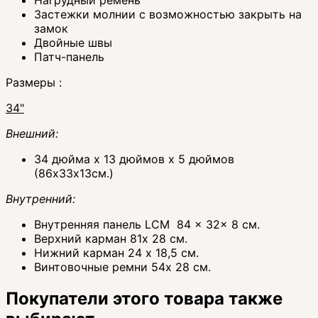
Застежки молнии с возможностью закрыть на
замок
Двойные швы
Патч-панель
Размеры :
34"
Внешний:
34 дюйма x 13 дюймов x 5 дюймов
(86х33х13см.)
Внутренний:
Внутренняя панель LCM 84 x 32x 8 см.
Верхний карман 81x 28 см.
Нижний карман 24 x 18,5 см.
Винтовочные ремни 54x 28 см.
Покупатели этого товара также