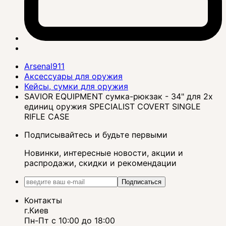
Arsenal911
Аксессуары для оружия
Кейсы, сумки для оружия
SAVIOR EQUIPMENT сумка-рюкзак - 34" для 2х
единиц оружия SPECIALIST COVERT SINGLE
RIFLE CASE
Подписывайтесь и будьте первыми
Новинки, интересные новости, акции и
распродажи, скидки и рекомендации
Подписаться
Контакты
г.Киев
Пн-Пт с 10:00 до 18:00