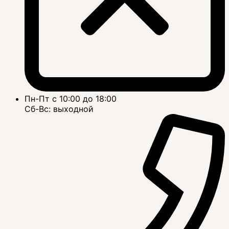
Пн-Пт с 10:00 до 18:00
Сб-Вс: выходной