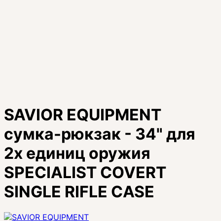
SAVIOR EQUIPMENT
сумка-рюкзак - 34" для
2х единиц оружия
SPECIALIST COVERT
SINGLE RIFLE CASE