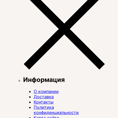
Информация
О компании
Доставка
Контакты
Политика
конфиденциальности
Карта сайта