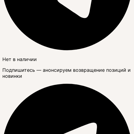
Нет в наличии
Подпишитесь — анонсируем возвращение позиций и
новинки