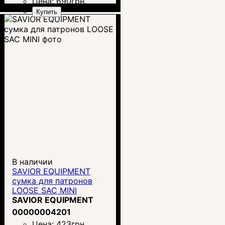
Цена:
690
грн.
Купить
В наличии
SAVIOR EQUIPMENT
сумка для патронов
LOOSE SAC MINI
SAVIOR EQUIPMENT
00000004201
Цена:
423
грн.