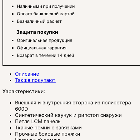
Наличными при получении
Оплата банковской картой
Безналичный расчет
Защита покупки
Оригинальная продукция
Официальная гарантия
Возврат в течении 14 дней
Описание
Также покупают
Характеристики:
Внешняя и внутренняя сторона из полиэстера
600D
Синтетический каучук и рипстоп снаружи
Петля LCM панель
Тканые ремни с завязками
Прочные боковые пряжки
Нагрудный ремень