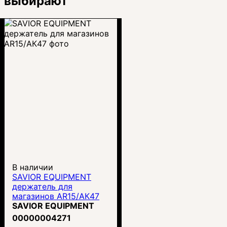
выбирают
В наличии
SAVIOR EQUIPMENT
держатель для
магазинов AR15/АК47
SAVIOR EQUIPMENT
00000004271