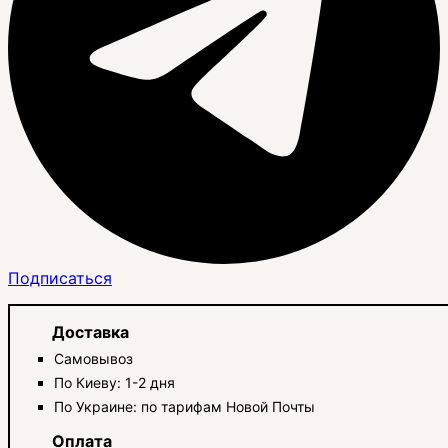
Подписаться
Доставка
Самовывоз
По Киеву: 1-2 дня
По Украине: по тарифам Новой Почты
Оплата