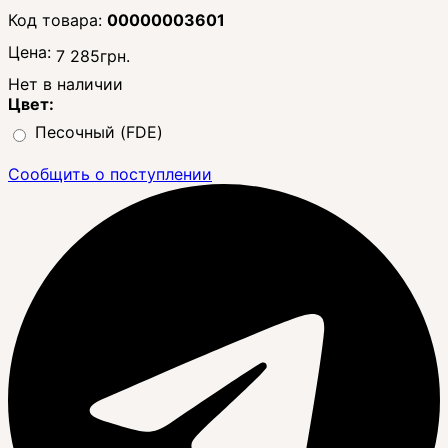
00000003601
Цена:
7 285
грн.
Нет в наличии
Цвет:
Песочный (FDE)
Сообщить о поступлении