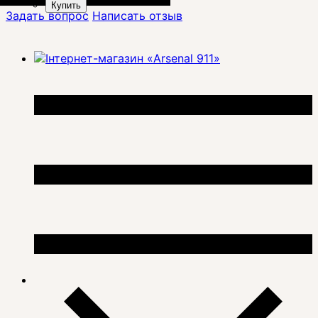
Купить
Задать вопрос
Написать отзыв