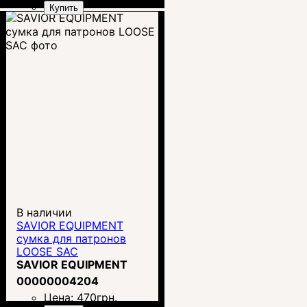
Купить
В наличии
SAVIOR EQUIPMENT
сумка для патронов
LOOSE SAC
SAVIOR EQUIPMENT
00000004204
Цена:
470
грн.