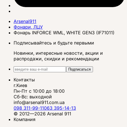
Arsenal911
Фонари, ЛЦУ
Фонарь INFORCE WML, WHITE GEN3 (IF71011)
Подписывайтесь и будьте первыми
Новинки, интересные новости, акции и
распродажи, скидки и рекомендации
Подписаться
Контакты
г.Киев
Пн-Пт с 10:00 до 18:00
Сб-Вс: выходной
info@arsenal911.com.ua
098 311-99-11
063 395-14-13
© 2012—2026 Arsenal 911
Компания