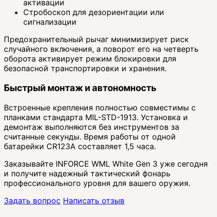
активации
Стробоскоп для дезориентации или
сигнализации
Предохранительный рычаг минимизирует риск
случайного включения, а поворот его на четверть
оборота активирует режим блокировки для
безопасной транспортировки и хранения.
Быстрый монтаж и автономность
Встроенные крепления полностью совместимы с
планками стандарта MIL-STD-1913. Установка и
демонтаж выполняются без инструментов за
считанные секунды. Время работы от одной
батарейки CR123A составляет 1,5 часа.
Заказывайте INFORCE WML White Gen 3 уже сегодня
и получите надежный тактический фонарь
профессионального уровня для вашего оружия.
Задать вопрос
Написать отзыв