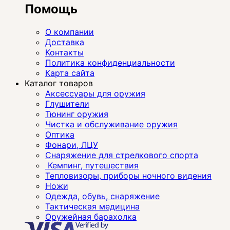
Помощь
О компании
Доставка
Контакты
Политика конфиденциальности
Карта сайта
Каталог товаров
Аксессуары для оружия
Глушители
Тюнинг оружия
Чистка и обслуживание оружия
Оптика
Фонари, ЛЦУ
Снаряжение для стрелкового спорта
Кемпинг, путешествия
Тепловизоры, приборы ночного видения
Ножи
Одежда, обувь, снаряжение
Тактическая медицина
Оружейная барахолка