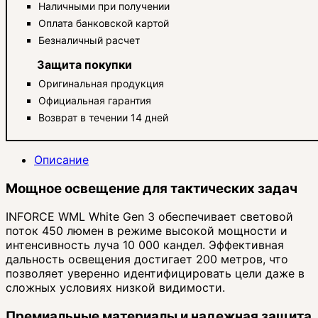
Наличными при получении
Оплата банковской картой
Безналичный расчет
Защита покупки
Оригинальная продукция
Официальная гарантия
Возврат в течении 14 дней
Описание
Мощное освещение для тактических задач
INFORCE WML White Gen 3 обеспечивает световой
поток 450 люмен в режиме высокой мощности и
интенсивность луча 10 000 кандел. Эффективная
дальность освещения достигает 200 метров, что
позволяет уверенно идентифицировать цели даже в
сложных условиях низкой видимости.
Премиальные материалы и надежная защита