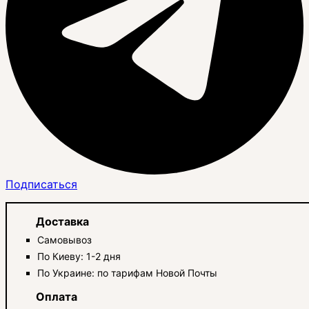
Подписаться
Доставка
Самовывоз
По Киеву: 1-2 дня
По Украине: по тарифам Новой Почты
Оплата