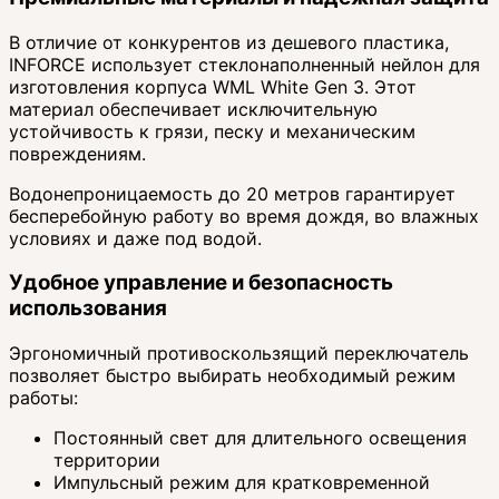
В отличие от конкурентов из дешевого пластика,
INFORCE использует стеклонаполненный нейлон для
изготовления корпуса WML White Gen 3. Этот
материал обеспечивает исключительную
устойчивость к грязи, песку и механическим
повреждениям.
Водонепроницаемость до 20 метров гарантирует
бесперебойную работу во время дождя, во влажных
условиях и даже под водой.
Удобное управление и безопасность
использования
Эргономичный противоскользящий переключатель
позволяет быстро выбирать необходимый режим
работы:
Постоянный свет для длительного освещения
территории
Импульсный режим для кратковременной