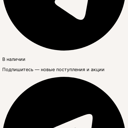
В наличии
Подпишитесь — новые поступления и акции