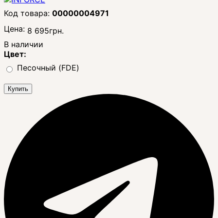
00000004971
Цена:
8 695
грн.
В наличии
Цвет:
Песочный (FDE)
Купить