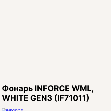
Фонарь INFORCE WML,
WHITE GEN3 (IF71011)