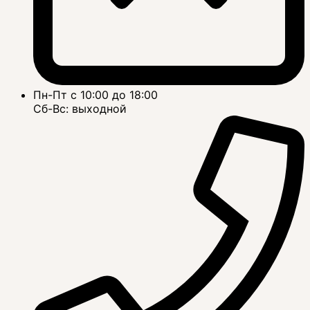
Пн-Пт с 10:00 до 18:00
Сб-Вс: выходной