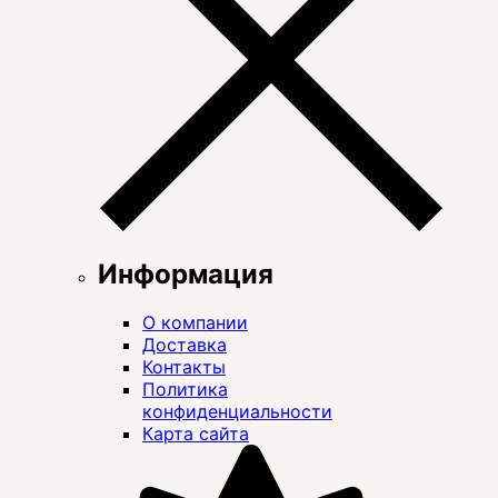
Информация
О компании
Доставка
Контакты
Политика
конфиденциальности
Карта сайта